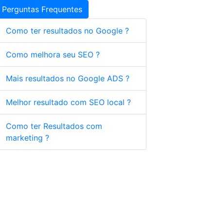
Perguntas Frequentes
Como ter resultados no Google ?
Como melhora seu SEO ?
Mais resultados no Google ADS ?
Melhor resultado com SEO local ?
Como ter Resultados com
marketing ?