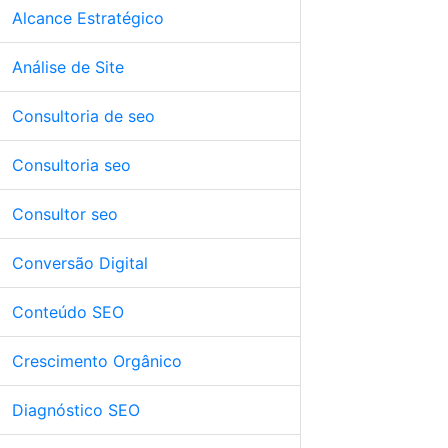
Alcance Estratégico
Análise de Site
Consultoria de seo
Consultoria seo
Consultor seo
Conversão Digital
Conteúdo SEO
Crescimento Orgânico
Diagnóstico SEO