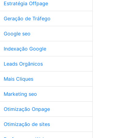
Estratégia Offpage
Geração de Tráfego
Google seo
Indexação Google
Leads Orgânicos
Mais Cliques
Marketing seo
Otimização Onpage
Otimização de sites