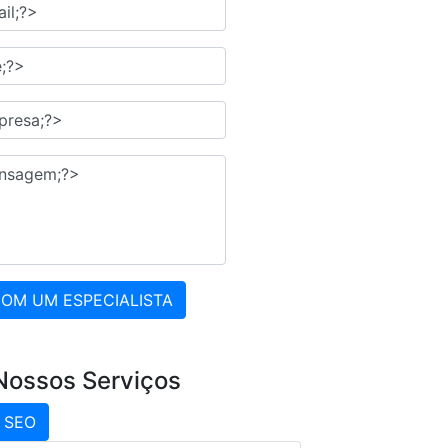
COM UM ESPECIALISTA
Nossos Serviços
SEO