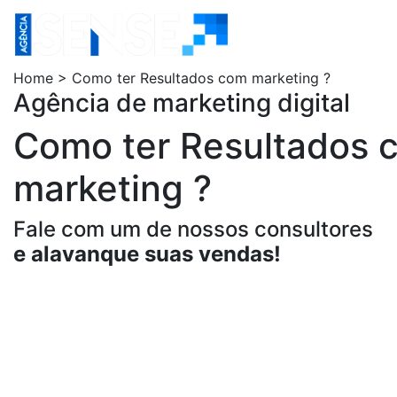
Home
Agência Sens
Home > Como ter Resultados com marketing ?
Agência de marketing digital
Como ter Resultados 
marketing ?
Fale com um de nossos consultores
e alavanque suas vendas!