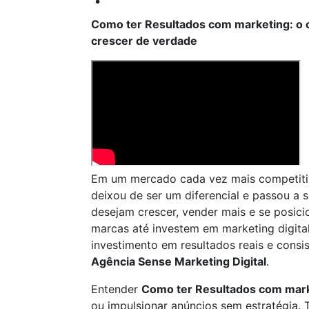
Como ter Resultados com marketing: o
crescer de verdade
Em um mercado cada vez mais competiti
deixou de ser um diferencial e passou a
desejam crescer, vender mais e se posic
marcas até investem em marketing digit
investimento em resultados reais e consi
Agência Sense Marketing Digital
.
Entender
Como ter Resultados com mar
ou impulsionar anúncios sem estratégia. 