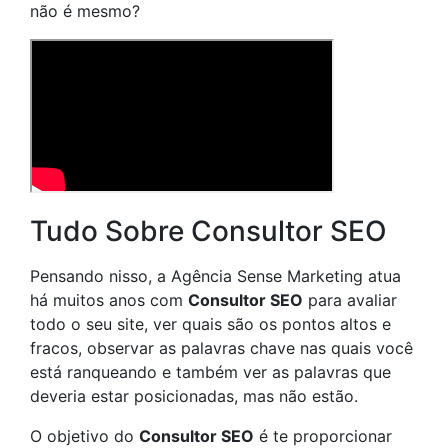
não é mesmo?
Tudo Sobre Consultor SEO
Pensando nisso, a Agência Sense Marketing atua
há muitos anos com
Consultor SEO
para avaliar
todo o seu site, ver quais são os pontos altos e
fracos, observar as palavras chave nas quais você
está ranqueando e também ver as palavras que
deveria estar posicionadas, mas não estão.
O objetivo do
Consultor SEO
é te proporcionar