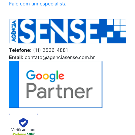
Fale com um especialista
Telefone:
(11) 2536-4881
Email:
contato@agenciasense.com.br
Verificada por