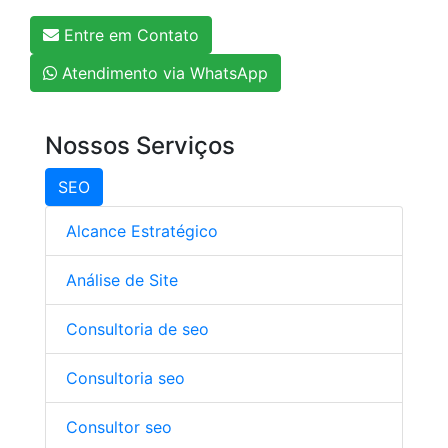
Entre em Contato
Atendimento via WhatsApp
Nossos Serviços
SEO
Alcance Estratégico
Análise de Site
Consultoria de seo
Consultoria seo
Consultor seo