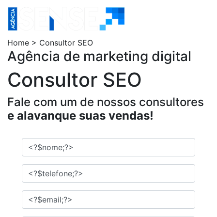
Home > Consultor SEO
Agência de marketing digital
Consultor SEO
Fale com um de nossos consultores
e alavanque suas vendas!