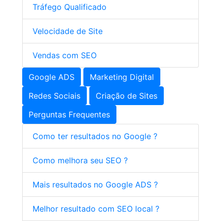
Tráfego Qualificado
Velocidade de Site
Vendas com SEO
Google ADS
Marketing Digital
Redes Sociais
Criação de Sites
Perguntas Frequentes
Como ter resultados no Google ?
Como melhora seu SEO ?
Mais resultados no Google ADS ?
Melhor resultado com SEO local ?