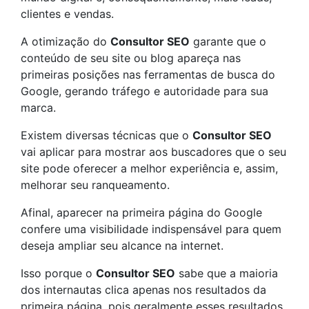
clientes e vendas.
A otimização do
Consultor SEO
garante que o
conteúdo de seu site ou blog apareça nas
primeiras posições nas ferramentas de busca do
Google, gerando tráfego e autoridade para sua
marca.
Existem diversas técnicas que o
Consultor SEO
vai aplicar para mostrar aos buscadores que o seu
site pode oferecer a melhor experiência e, assim,
melhorar seu ranqueamento.
Afinal, aparecer na primeira página do Google
confere uma visibilidade indispensável para quem
deseja ampliar seu alcance na internet.
Isso porque o
Consultor SEO
sabe que a maioria
dos internautas clica apenas nos resultados da
primeira página, pois geralmente esses resultados