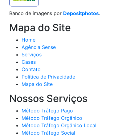
Banco de imagens por
Depositphotos
.
Mapa do Site
Home
Agência Sense
Serviços
Cases
Contato
Política de Privacidade
Mapa do Site
Nossos Serviços
Método Tráfego Pago
Método Tráfego Orgânico
Método Tráfego Orgânico Local
Método Tráfego Social