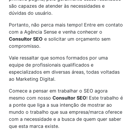
são capazes de atender às necessidades e
dúvidas do usuário.
Portanto, não perca mais tempo! Entre em contato
com a Agência Sense e venha conhecer o
Consultor SEO
e solicitar um orçamento sem
compromisso.
Vale ressaltar que somos formados por uma
equipe de profissionais qualificados e
especializados em diversas áreas, todas voltadas
ao Marketing Digital.
Comece a pensar em trabalhar o SEO agora
mesmo com nosso
Consultor SEO
! Este trabalho é
a ponte que liga a sua intenção de mostrar ao
mundo o trabalho que sua empresa/marca oferece
com a necessidade e a busca de quem quer saber
que esta marca existe.