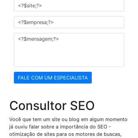
FALE COM UM ESPECIALISTA
Consultor SEO
Você que tem um site ou blog em algum momento
já ouviu falar sobre a importância do SEO -
otimização de sites para os motores de buscas,