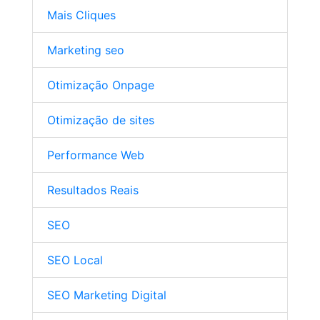
Mais Cliques
Marketing seo
Otimização Onpage
Otimização de sites
Performance Web
Resultados Reais
SEO
SEO Local
SEO Marketing Digital