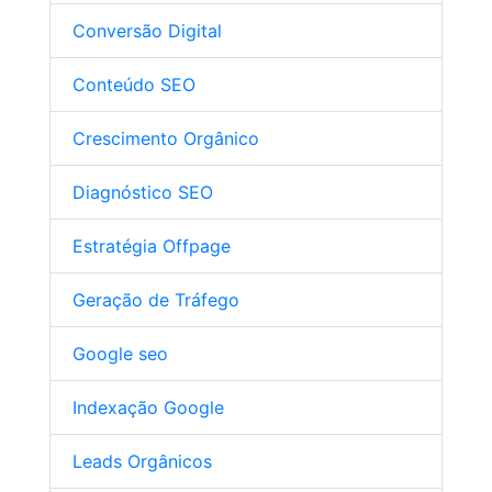
Conversão Digital
Conteúdo SEO
Crescimento Orgânico
Diagnóstico SEO
Estratégia Offpage
Geração de Tráfego
Google seo
Indexação Google
Leads Orgânicos