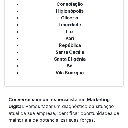
Consolação
Higienópolis
Glicério
Liberdade
Luz
Pari
República
Santa Cecília
Santa Efigênia
Sé
Vila Buarque
Converse com um especialista em Marketing
Digital.
Vamos fazer um diagnóstico da situação
atual da sua empresa, identificar oportunidades de
melhoria e de potencializar suas forças.