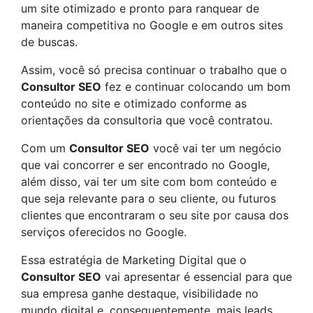
um site otimizado e pronto para ranquear de
maneira competitiva no Google e em outros sites
de buscas.
Assim, você só precisa continuar o trabalho que o
Consultor SEO
fez e continuar colocando um bom
conteúdo no site e otimizado conforme as
orientações da consultoria que você contratou.
Com um
Consultor SEO
você vai ter um negócio
que vai concorrer e ser encontrado no Google,
além disso, vai ter um site com bom conteúdo e
que seja relevante para o seu cliente, ou futuros
clientes que encontraram o seu site por causa dos
serviços oferecidos no Google.
Essa estratégia de Marketing Digital que o
Consultor SEO
vai apresentar é essencial para que
sua empresa ganhe destaque, visibilidade no
mundo digital e, consequentemente, mais leads,