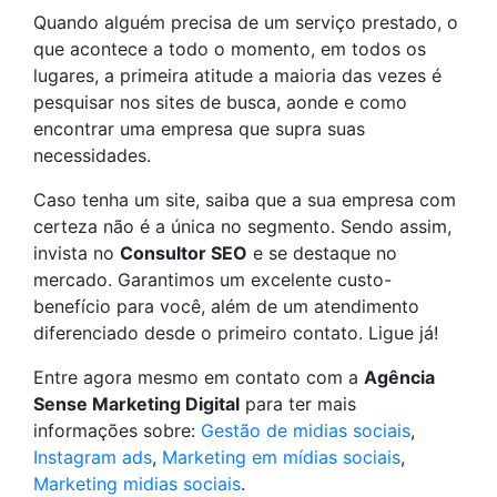
Quando alguém precisa de um serviço prestado, o
que acontece a todo o momento, em todos os
lugares, a primeira atitude a maioria das vezes é
pesquisar nos sites de busca, aonde e como
encontrar uma empresa que supra suas
necessidades.
Caso tenha um site, saiba que a sua empresa com
certeza não é a única no segmento. Sendo assim,
invista no
Consultor SEO
e se destaque no
mercado. Garantimos um excelente custo-
benefício para você, além de um atendimento
diferenciado desde o primeiro contato. Ligue já!
Entre agora mesmo em contato com a
Agência
Sense Marketing Digital
para ter mais
informações sobre:
Gestão de midias sociais
,
Instagram ads
,
Marketing em mídias sociais
,
Marketing midias sociais
.