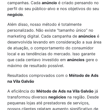
campanhas. Cada
anúncio
é criado pensando no
perfil do seu público-alvo e nos objetivos do seu
negócio
.
Além disso, nosso método é totalmente
personalizado. Não existe “tamanho único” no
marketing digital. Cada campanha de
anúncios
é
desenvolvida levando em consideração a sua área
de atuação, o comportamento do consumidor
local e as tendências do mercado. Isso garante
que cada centavo investido em
anúncios
gere o
máximo de resultado possível.
Resultados comprovados com o
Método de Ads
na Vila Galvão
A eficiência do
Método de Ads na Vila Galvão
já
transformou diversos
negócios
na região. Desde
pequenas lojas até prestadores de serviços,
nossos clientes relatam aumento significativo de