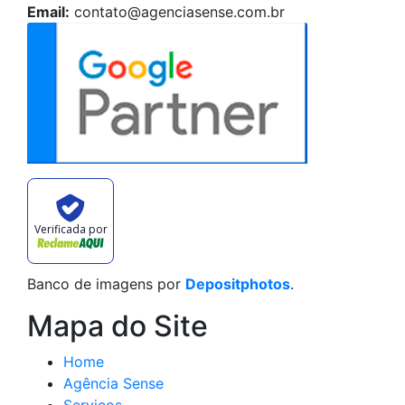
Email:
contato@agenciasense.com.br
Verificada por
Banco de imagens por
Depositphotos
.
Mapa do Site
Home
Agência Sense