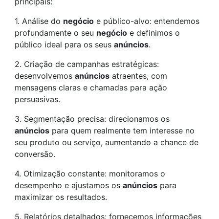
principais:
1. Análise do
negócio
e público-alvo: entendemos
profundamente o seu
negócio
e definimos o
público ideal para os seus
anúncios
.
2. Criação de campanhas estratégicas:
desenvolvemos
anúncios
atraentes, com
mensagens claras e chamadas para ação
persuasivas.
3. Segmentação precisa: direcionamos os
anúncios
para quem realmente tem interesse no
seu produto ou serviço, aumentando a chance de
conversão.
4. Otimização constante: monitoramos o
desempenho e ajustamos os
anúncios
para
maximizar os resultados.
5. Relatórios detalhados: fornecemos informações