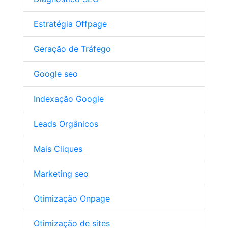
Estratégia Offpage
Geração de Tráfego
Google seo
Indexação Google
Leads Orgânicos
Mais Cliques
Marketing seo
Otimização Onpage
Otimização de sites