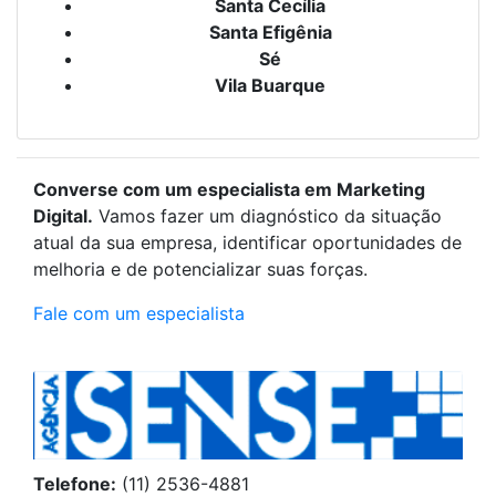
Santa Cecília
Santa Efigênia
Sé
Vila Buarque
Converse com um especialista em Marketing
Digital.
Vamos fazer um diagnóstico da situação
atual da sua empresa, identificar oportunidades de
melhoria e de potencializar suas forças.
Fale com um especialista
Telefone:
(11) 2536-4881