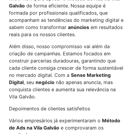
Galvão
de forma eficiente. Nossa equipe é
formada por profissionais qualificados, que
acompanham as tendências do marketing digital e
sabem como transformar
anúncios
em resultados
reais para os nossos clientes.
Além disso, nosso compromisso vai além da
criação de campanhas. Estamos focados em
construir parcerias duradouras, garantindo que
cada cliente consiga crescer de forma sustentável
no mercado digital. Com a
Sense Marketing
Digital
, seu
negócio
não apenas anuncia, mas
conquista clientes e aumenta sua relevância na
Vila Galvão.
Depoimentos de clientes satisfeitos
Vários empresários já experimentaram o
Método
de Ads na Vila Galvão
e comprovaram os