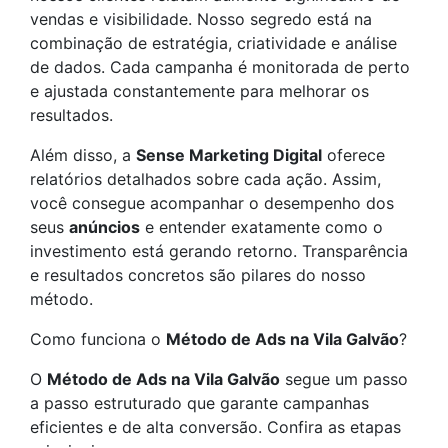
vendas e visibilidade. Nosso segredo está na
combinação de estratégia, criatividade e análise
de dados. Cada campanha é monitorada de perto
e ajustada constantemente para melhorar os
resultados.
Além disso, a
Sense Marketing Digital
oferece
relatórios detalhados sobre cada ação. Assim,
você consegue acompanhar o desempenho dos
seus
anúncios
e entender exatamente como o
investimento está gerando retorno. Transparência
e resultados concretos são pilares do nosso
método.
Como funciona o
Método de Ads na Vila Galvão
?
O
Método de Ads na Vila Galvão
segue um passo
a passo estruturado que garante campanhas
eficientes e de alta conversão. Confira as etapas