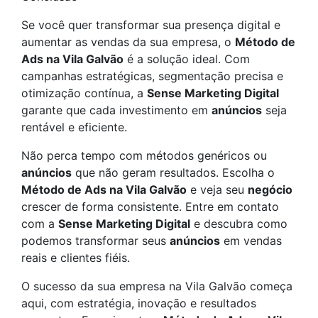
Se você quer transformar sua presença digital e
aumentar as vendas da sua empresa, o
Método de
Ads na Vila Galvão
é a solução ideal. Com
campanhas estratégicas, segmentação precisa e
otimização contínua, a
Sense Marketing Digital
garante que cada investimento em
anúncios
seja
rentável e eficiente.
Não perca tempo com métodos genéricos ou
anúncios
que não geram resultados. Escolha o
Método de Ads na Vila Galvão
e veja seu
negócio
crescer de forma consistente. Entre em contato
com a
Sense Marketing Digital
e descubra como
podemos transformar seus
anúncios
em vendas
reais e clientes fiéis.
O sucesso da sua empresa na Vila Galvão começa
aqui, com estratégia, inovação e resultados