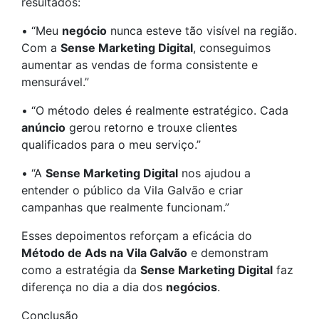
resultados:
• “Meu
negócio
nunca esteve tão visível na região.
Com a
Sense Marketing Digital
, conseguimos
aumentar as vendas de forma consistente e
mensurável.”
• “O método deles é realmente estratégico. Cada
anúncio
gerou retorno e trouxe clientes
qualificados para o meu serviço.”
• “A
Sense Marketing Digital
nos ajudou a
entender o público da Vila Galvão e criar
campanhas que realmente funcionam.”
Esses depoimentos reforçam a eficácia do
Método de Ads na Vila Galvão
e demonstram
como a estratégia da
Sense Marketing Digital
faz
diferença no dia a dia dos
negócios
.
Conclusão