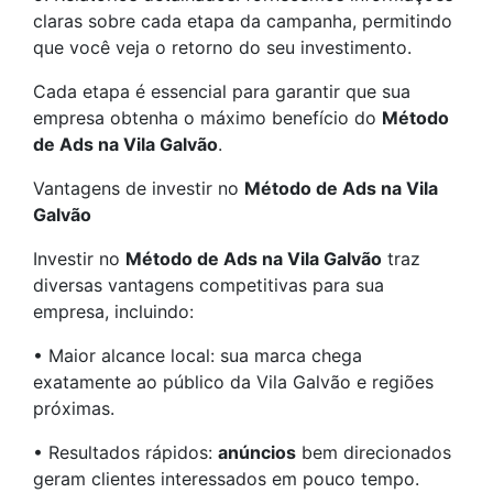
claras sobre cada etapa da campanha, permitindo
que você veja o retorno do seu investimento.
Cada etapa é essencial para garantir que sua
empresa obtenha o máximo benefício do
Método
de Ads na Vila Galvão
.
Vantagens de investir no
Método de Ads na Vila
Galvão
Investir no
Método de Ads na Vila Galvão
traz
diversas vantagens competitivas para sua
empresa, incluindo:
• Maior alcance local: sua marca chega
exatamente ao público da Vila Galvão e regiões
próximas.
• Resultados rápidos:
anúncios
bem direcionados
geram clientes interessados em pouco tempo.