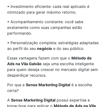
• Investimento eficiente: cada real aplicado é
otimizado para gerar máximo retorno.
• Acompanhamento constante: você sabe
exatamente como suas campanhas estão
performando.
• Personalização completa: estratégias adaptadas
ao perfil do seu
negócio
e do seu público.
Essas vantagens fazem com que o
Método de
Ads na Vila Galvão
seja uma escolha inteligente
para quem deseja crescer no mercado digital sem
desperdiçar recursos.
Por que a
Sense Marketing Digital
é a escolha
certa?
A
Sense Marketing Digital
possui expertise e
know-how para aplicar o
Método de Ads na Vila