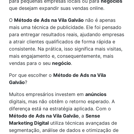
para pequenas empresas locais ou para
negócios
que desejam expandir suas vendas online.
O
Método de Ads na Vila Galvão
não é apenas
mais uma técnica de publicidade. Ele foi pensado
para entregar resultados reais, ajudando empresas
a atrair clientes qualificados de forma rápida e
consistente. Na prática, isso significa mais visitas,
mais engajamento e, consequentemente, mais
vendas para o seu
negócio
.
Por que escolher o
Método de Ads na Vila
Galvão
?
Muitos empresários investem em
anúncios
digitais, mas não obtêm o retorno esperado. A
diferença está na estratégia aplicada. Com o
Método de Ads na Vila Galvão
, a
Sense
Marketing Digital
utiliza técnicas avançadas de
segmentação, análise de dados e otimização de