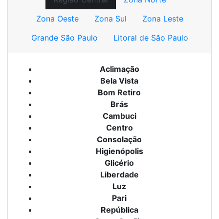
Zona Oeste
Zona Sul
Zona Leste
Grande São Paulo
Litoral de São Paulo
Aclimação
Bela Vista
Bom Retiro
Brás
Cambuci
Centro
Consolação
Higienópolis
Glicério
Liberdade
Luz
Pari
República