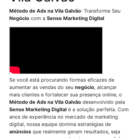
Método de Ads na Vila Galvão
: Transforme Seu
Negócio
com a
Sense Marketing Digital
Se você está procurando formas eficazes de
aumentar as vendas do seu
negócio
, alcançar
mais clientes e fortalecer sua presença online, o
Método de Ads na Vila Galvão
desenvolvido pela
Sense Marketing Digital
é a solução perfeita. Com
anos de experiência no mercado de marketing
digital, nossa equipe domina estratégias de
anúncios
que realmente geram resultados, seja