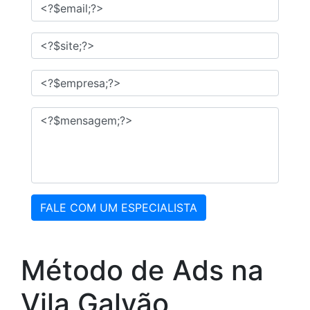
FALE COM UM ESPECIALISTA
Método de Ads na
Vila Galvão