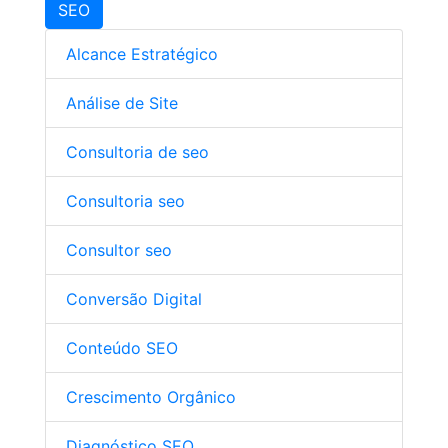
SEO
Alcance Estratégico
Análise de Site
Consultoria de seo
Consultoria seo
Consultor seo
Conversão Digital
Conteúdo SEO
Crescimento Orgânico
Diagnóstico SEO