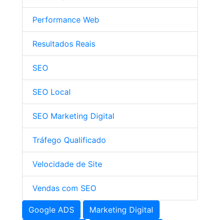
Performance Web
Resultados Reais
SEO
SEO Local
SEO Marketing Digital
Tráfego Qualificado
Velocidade de Site
Vendas com SEO
Google ADS
Marketing Digital