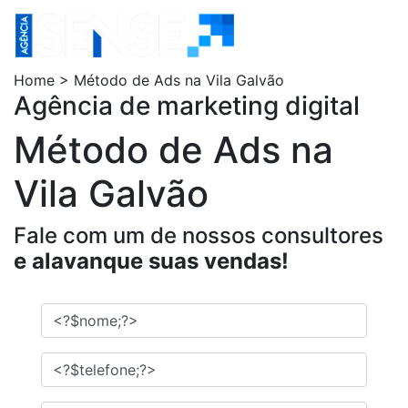
Home > Método de Ads na Vila Galvão
Agência de marketing digital
Método de Ads na
Vila Galvão
Fale com um de nossos consultores
e alavanque suas vendas!