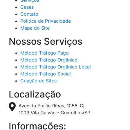
Serviços
Cases
Contato
Política de Privacidade
Mapa do Site
Nossos Serviços
Método Tráfego Pago
Método Tráfego Orgânico
Método Tráfego Orgânico Local
Método Tráfego Social
Criação de Sites
Localização
Avenida Emílio Ribas, 1056. Cj
1003 Vila Galvão - Guarulhos/SP
Informações: