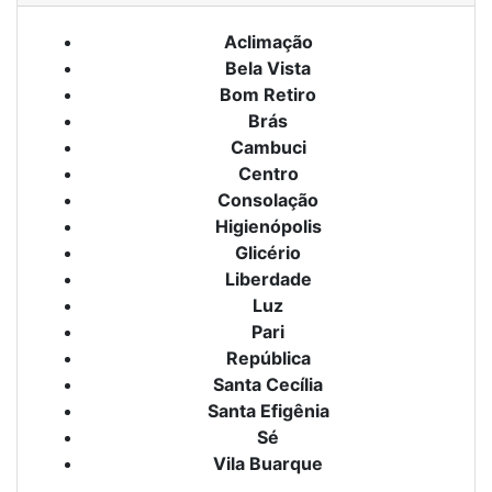
Aclimação
Bela Vista
Bom Retiro
Brás
Cambuci
Centro
Consolação
Higienópolis
Glicério
Liberdade
Luz
Pari
República
Santa Cecília
Santa Efigênia
Sé
Vila Buarque