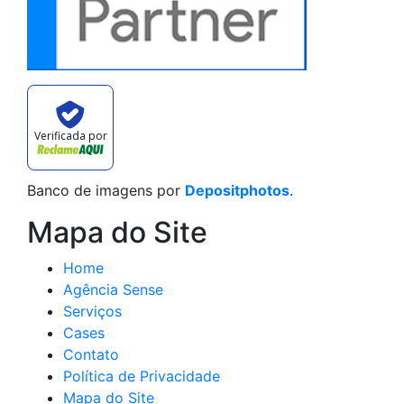
Verificada por
Banco de imagens por
Depositphotos
.
Mapa do Site
Home
Agência Sense
Serviços
Cases
Contato
Política de Privacidade
Mapa do Site