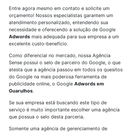
Entre agora mesmo em contato e solicite um
orçamento! Nossos especialistas garantem um
atendimento personalizado, entendendo sua
necessidade e oferecendo a solução de Google
Adwords
mais adequada para sua empresa a um
excelente custo-benefício.
Como diferencial no mercado, nossa Agência
Sense possui o selo de parceiro do Google, o que
atesta que a agência passou em todos os quesitos
do Google na mais poderosa ferramenta de
publicidade online, o Google
Adwords em
Guarulhos
.
Se sua empresa está buscando este tipo de
serviço é muito importante escolher uma agência
que possua o selo desta parceria.
Somente uma agência de gerenciamento de