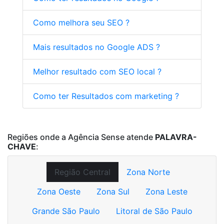
Como melhora seu SEO ?
Mais resultados no Google ADS ?
Melhor resultado com SEO local ?
Como ter Resultados com marketing ?
Regiões onde a Agência Sense atende
PALAVRA-
CHAVE
:
Região Central
Zona Norte
Zona Oeste
Zona Sul
Zona Leste
Grande São Paulo
Litoral de São Paulo