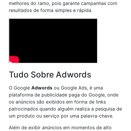
melhores do ramo, pois garante campanhas com
resultados de forma simples e rápida.
Tudo Sobre Adwords
O Google
Adwords
ou Google Ads, é uma
plataforma de publicidade paga do Google, onde
os anúncios são exibidos em forma de links
patrocinados quando alguém realiza a pesquisa de
um produto ou serviço por uma palavra-chave.
Além de exibir anúncios em momentos de alto