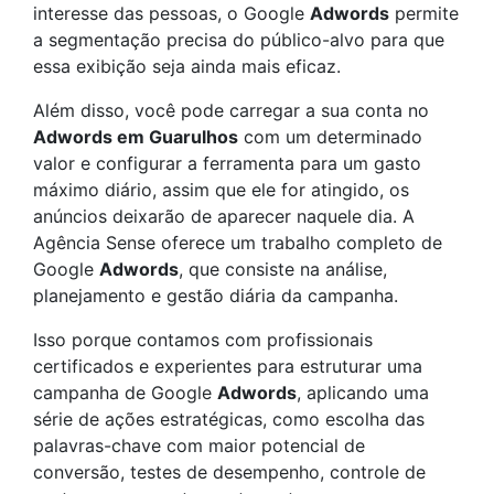
interesse das pessoas, o Google
Adwords
permite
a segmentação precisa do público-alvo para que
essa exibição seja ainda mais eficaz.
Além disso, você pode carregar a sua conta no
Adwords em Guarulhos
com um determinado
valor e configurar a ferramenta para um gasto
máximo diário, assim que ele for atingido, os
anúncios deixarão de aparecer naquele dia. A
Agência Sense oferece um trabalho completo de
Google
Adwords
, que consiste na análise,
planejamento e gestão diária da campanha.
Isso porque contamos com profissionais
certificados e experientes para estruturar uma
campanha de Google
Adwords
, aplicando uma
série de ações estratégicas, como escolha das
palavras-chave com maior potencial de
conversão, testes de desempenho, controle de