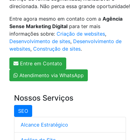
direcionada. Não perca essa grande oportunidade!
Entre agora mesmo em contato com a
Agência
Sense Marketing Digital
para ter mais
informações sobre:
Criação de websites
,
Desenvolvimento de sites
,
Desenvolvimento de
websites
,
Construção de sites
.
Entre em Contato
Atendimento via WhatsApp
Nossos Serviços
SEO
Alcance Estratégico