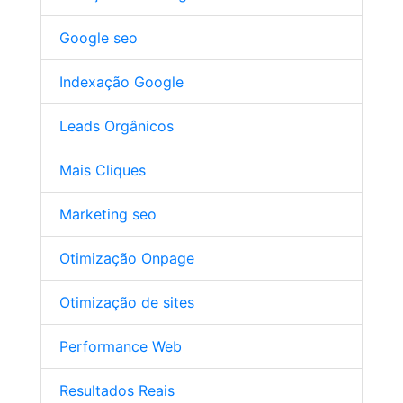
Google seo
Indexação Google
Leads Orgânicos
Mais Cliques
Marketing seo
Otimização Onpage
Otimização de sites
Performance Web
Resultados Reais