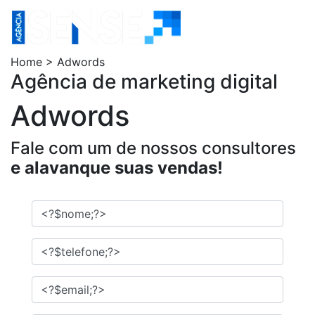
Home > Adwords
Agência de marketing digital
Adwords
Fale com um de nossos consultores
e alavanque suas vendas!