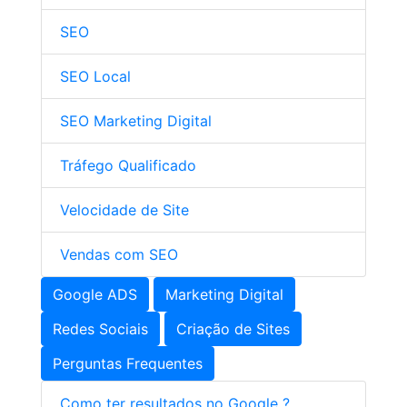
SEO
SEO Local
SEO Marketing Digital
Tráfego Qualificado
Velocidade de Site
Vendas com SEO
Google ADS
Marketing Digital
Redes Sociais
Criação de Sites
Perguntas Frequentes
Como ter resultados no Google ?