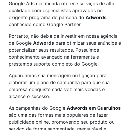
Google Ads certificada oferece serviços de alta
qualidade com especialistas aprovados no
exigente programa de parceria do
Adwords
,
conhecido como Google Partner.
Portanto, não deixe de investir em nossa agência
de Google
Adwords
para otimizar seus anúncios e
potencializar seus resultados. Possuímos
conhecimento avançado na ferramenta e
prestamos suporte completo do Google!
Aguardamos sua mensagem ou ligação para
elaborar um plano de campanha para que sua
empresa conquiste cada vez mais vendas e
alcance o sucesso.
As campanhas do Google
Adwords em Guarulhos
são uma das formas mais populares de fazer
publicidade online, promovendo seu produto ou
serviço de forma segmentada, mensurável e