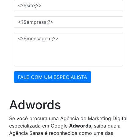
FALE COM UM ESPECIALISTA
Adwords
Se você procura uma Agência de Marketing Digital
especializada em Google
Adwords
, saiba que a
Agência Sense é reconhecida como uma das