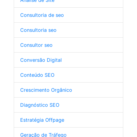
Análise de Site
Consultoria de seo
Consultoria seo
Consultor seo
Conversão Digital
Conteúdo SEO
Crescimento Orgânico
Diagnóstico SEO
Estratégia Offpage
Geração de Tráfego