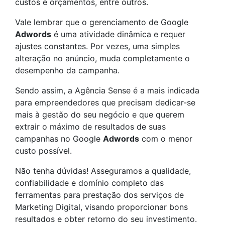
custos e orçamentos, entre outros.
Vale lembrar que o gerenciamento de Google
Adwords
é uma atividade dinâmica e requer
ajustes constantes. Por vezes, uma simples
alteração no anúncio, muda completamente o
desempenho da campanha.
Sendo assim, a Agência Sense é a mais indicada
para empreendedores que precisam dedicar-se
mais à gestão do seu negócio e que querem
extrair o máximo de resultados de suas
campanhas no Google
Adwords
com o menor
custo possível.
Não tenha dúvidas! Asseguramos a qualidade,
confiabilidade e domínio completo das
ferramentas para prestação dos serviços de
Marketing Digital, visando proporcionar bons
resultados e obter retorno do seu investimento.