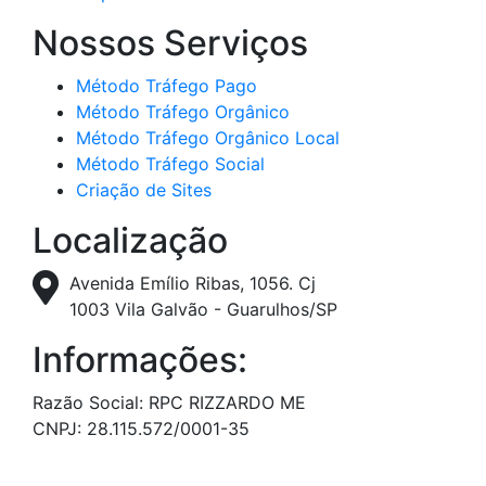
Nossos Serviços
Método Tráfego Pago
Método Tráfego Orgânico
Método Tráfego Orgânico Local
Método Tráfego Social
Criação de Sites
Localização
Avenida Emílio Ribas, 1056. Cj
1003 Vila Galvão - Guarulhos/SP
Informações:
Razão Social: RPC RIZZARDO ME
CNPJ: 28.115.572/0001-35