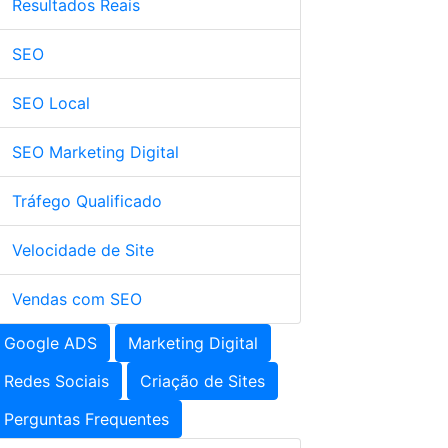
Resultados Reais
SEO
SEO Local
SEO Marketing Digital
Tráfego Qualificado
Velocidade de Site
Vendas com SEO
Google ADS
Marketing Digital
Redes Sociais
Criação de Sites
Perguntas Frequentes