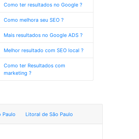
Como ter resultados no Google ?
Como melhora seu SEO ?
Mais resultados no Google ADS ?
Melhor resultado com SEO local ?
Como ter Resultados com
marketing ?
 Paulo
Litoral de São Paulo