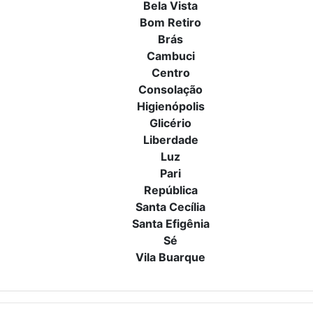
Bela Vista
Bom Retiro
Brás
Cambuci
Centro
Consolação
Higienópolis
Glicério
Liberdade
Luz
Pari
República
Santa Cecília
Santa Efigênia
Sé
Vila Buarque