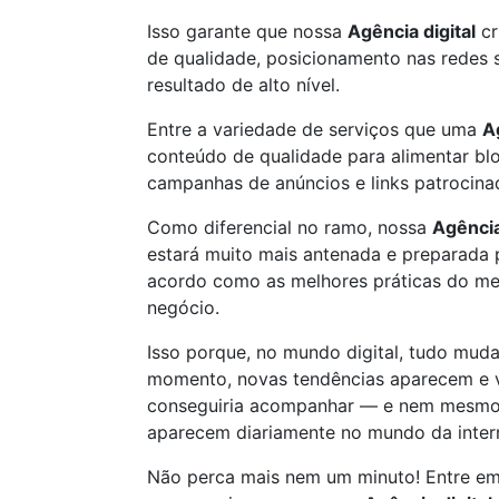
Isso garante que nossa
Agência digital
cr
de qualidade, posicionamento nas redes 
resultado de alto nível.
Entre a variedade de serviços que uma
A
conteúdo de qualidade para alimentar blo
campanhas de anúncios e links patrocina
Como diferencial no ramo, nossa
Agência
estará muito mais antenada e preparada p
acordo como as melhores práticas do me
negócio.
Isso porque, no mundo digital, tudo mud
momento, novas tendências aparecem e v
conseguiria acompanhar — e nem mesmo 
aparecem diariamente no mundo da inter
Não perca mais nem um minuto! Entre em