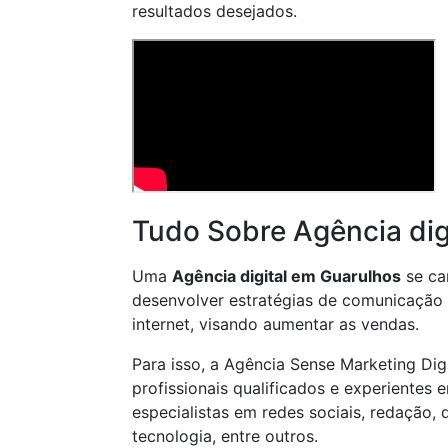
resultados desejados.
Tudo Sobre Agência dig
Uma
Agência digital em Guarulhos
se ca
desenvolver estratégias de comunicação 
internet, visando aumentar as vendas.
Para isso, a Agência Sense Marketing Dig
profissionais qualificados e experientes
especialistas em redes sociais, redação, 
tecnologia, entre outros.