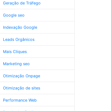
Geração de Tráfego
Google seo
Indexação Google
Leads Orgânicos
Mais Cliques
Marketing seo
Otimização Onpage
Otimização de sites
Performance Web