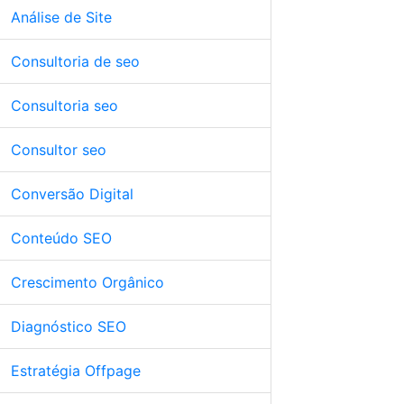
Análise de Site
Consultoria de seo
Consultoria seo
Consultor seo
Conversão Digital
Conteúdo SEO
Crescimento Orgânico
Diagnóstico SEO
Estratégia Offpage