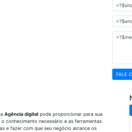
FALE 
ma
Agência digital
pode proporcionar para sua
o conhecimento necessário e as ferramentas
vas e fazer com que seu negócio alcance os