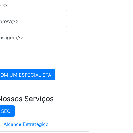
COM UM ESPECIALISTA
Nossos Serviços
SEO
Alcance Estratégico