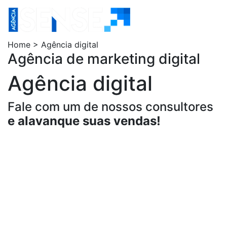
Home
Agência Sens
Home > Agência digital
Agência de marketing digital
Agência digital
Fale com um de nossos consultores
e alavanque suas vendas!