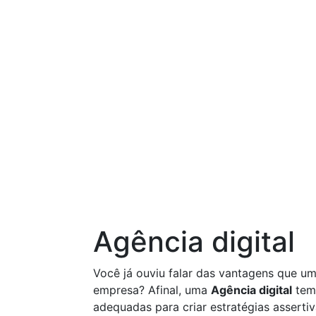
Agência digital
Você já ouviu falar das vantagens que u
empresa? Afinal, uma
Agência digital
tem 
adequadas para criar estratégias asserti