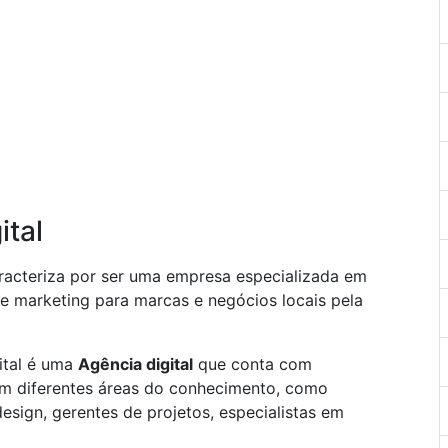
ital
racteriza por ser uma empresa especializada em
e marketing para marcas e negócios locais pela
ital é uma
Agência digital
que conta com
 em diferentes áreas do conhecimento, como
design, gerentes de projetos, especialistas em