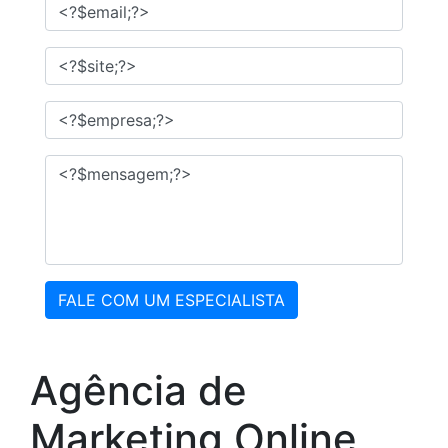
FALE COM UM ESPECIALISTA
Agência de
Marketing Online