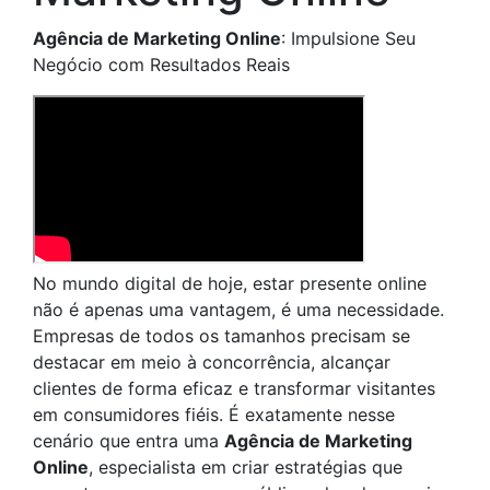
Agência de Marketing Online
: Impulsione Seu
Negócio com Resultados Reais
No mundo digital de hoje, estar presente online
não é apenas uma vantagem, é uma necessidade.
Empresas de todos os tamanhos precisam se
destacar em meio à concorrência, alcançar
clientes de forma eficaz e transformar visitantes
em consumidores fiéis. É exatamente nesse
cenário que entra uma
Agência de Marketing
Online
, especialista em criar estratégias que