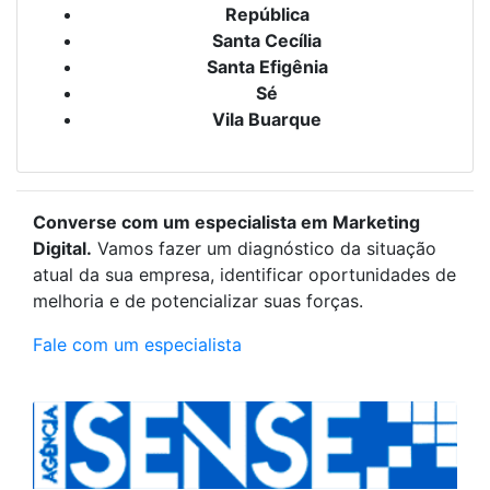
República
Santa Cecília
Santa Efigênia
Sé
Vila Buarque
Converse com um especialista em Marketing
Digital.
Vamos fazer um diagnóstico da situação
atual da sua empresa, identificar oportunidades de
melhoria e de potencializar suas forças.
Fale com um especialista