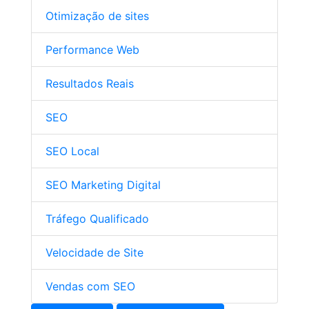
Otimização de sites
Performance Web
Resultados Reais
SEO
SEO Local
SEO Marketing Digital
Tráfego Qualificado
Velocidade de Site
Vendas com SEO