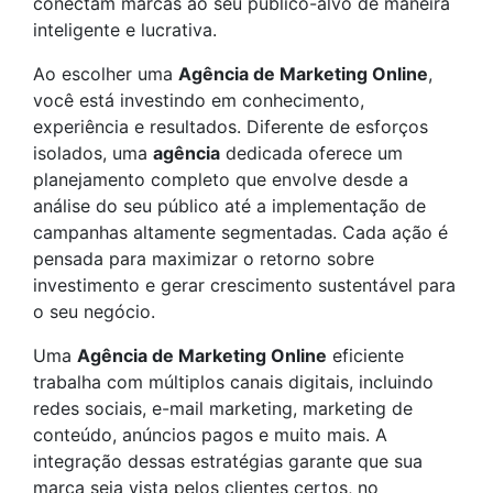
conectam marcas ao seu público-alvo de maneira
inteligente e lucrativa.
Ao escolher uma
Agência de Marketing Online
,
você está investindo em conhecimento,
experiência e resultados. Diferente de esforços
isolados, uma
agência
dedicada oferece um
planejamento completo que envolve desde a
análise do seu público até a implementação de
campanhas altamente segmentadas. Cada ação é
pensada para maximizar o retorno sobre
investimento e gerar crescimento sustentável para
o seu negócio.
Uma
Agência de Marketing Online
eficiente
trabalha com múltiplos canais digitais, incluindo
redes sociais, e-mail marketing, marketing de
conteúdo, anúncios pagos e muito mais. A
integração dessas estratégias garante que sua
marca seja vista pelos clientes certos, no