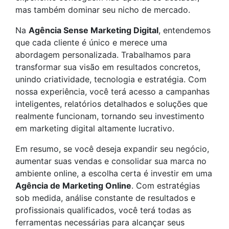
mas também dominar seu nicho de mercado.
Na
Agência Sense Marketing Digital
, entendemos
que cada cliente é único e merece uma
abordagem personalizada. Trabalhamos para
transformar sua visão em resultados concretos,
unindo criatividade, tecnologia e estratégia. Com
nossa experiência, você terá acesso a campanhas
inteligentes, relatórios detalhados e soluções que
realmente funcionam, tornando seu investimento
em marketing digital altamente lucrativo.
Em resumo, se você deseja expandir seu negócio,
aumentar suas vendas e consolidar sua marca no
ambiente online, a escolha certa é investir em uma
Agência de Marketing Online
. Com estratégias
sob medida, análise constante de resultados e
profissionais qualificados, você terá todas as
ferramentas necessárias para alcançar seus