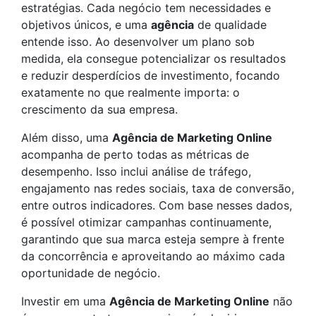
estratégias. Cada negócio tem necessidades e
objetivos únicos, e uma
agência
de qualidade
entende isso. Ao desenvolver um plano sob
medida, ela consegue potencializar os resultados
e reduzir desperdícios de investimento, focando
exatamente no que realmente importa: o
crescimento da sua empresa.
Além disso, uma
Agência de Marketing Online
acompanha de perto todas as métricas de
desempenho. Isso inclui análise de tráfego,
engajamento nas redes sociais, taxa de conversão,
entre outros indicadores. Com base nesses dados,
é possível otimizar campanhas continuamente,
garantindo que sua marca esteja sempre à frente
da concorrência e aproveitando ao máximo cada
oportunidade de negócio.
Investir em uma
Agência de Marketing Online
não