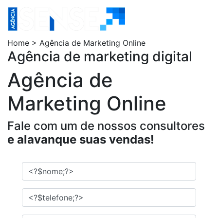
Home > Agência de Marketing Online
Agência de marketing digital
Agência de
Marketing Online
Fale com um de nossos consultores
e alavanque suas vendas!