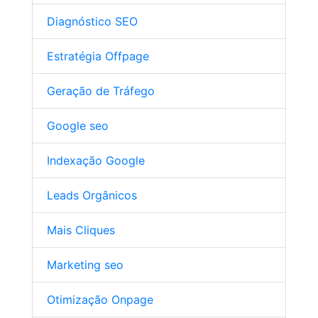
Diagnóstico SEO
Estratégia Offpage
Geração de Tráfego
Google seo
Indexação Google
Leads Orgânicos
Mais Cliques
Marketing seo
Otimização Onpage