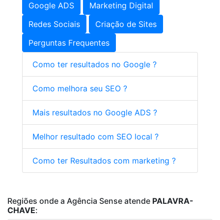
Google ADS
Marketing Digital
Redes Sociais
Criação de Sites
Perguntas Frequentes
Como ter resultados no Google ?
Como melhora seu SEO ?
Mais resultados no Google ADS ?
Melhor resultado com SEO local ?
Como ter Resultados com marketing ?
Regiões onde a Agência Sense atende
PALAVRA-
CHAVE
: