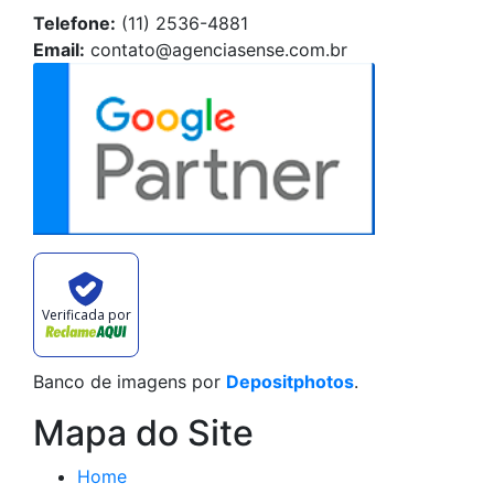
Telefone:
(11) 2536-4881
Email:
contato@agenciasense.com.br
Verificada por
Banco de imagens por
Depositphotos
.
Mapa do Site
Home