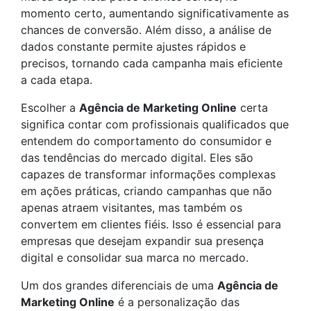
momento certo, aumentando significativamente as
chances de conversão. Além disso, a análise de
dados constante permite ajustes rápidos e
precisos, tornando cada campanha mais eficiente
a cada etapa.
Escolher a
Agência de Marketing Online
certa
significa contar com profissionais qualificados que
entendem do comportamento do consumidor e
das tendências do mercado digital. Eles são
capazes de transformar informações complexas
em ações práticas, criando campanhas que não
apenas atraem visitantes, mas também os
convertem em clientes fiéis. Isso é essencial para
empresas que desejam expandir sua presença
digital e consolidar sua marca no mercado.
Um dos grandes diferenciais de uma
Agência de
Marketing Online
é a personalização das