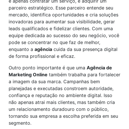
é apenas contratar um serviço, é adquirir um
parceiro estratégico. Esse parceiro entende seu
mercado, identifica oportunidades e cria soluções
inovadoras para aumentar sua visibilidade, gerar
leads qualificados e fidelizar clientes. Com uma
equipe dedicada ao sucesso do seu negócio, você
pode se concentrar no que faz de melhor,
enquanto a
agência
cuida da sua presença digital
de forma profissional e eficaz.
Outro ponto importante é que uma
Agência de
Marketing Online
também trabalha para fortalecer
a imagem da sua marca. Campanhas bem
planejadas e executadas constroem autoridade,
confiança e reputação no ambiente digital. Isso
não apenas atrai mais clientes, mas também cria
um relacionamento duradouro com o público,
tornando sua empresa a escolha preferida em seu
segmento.