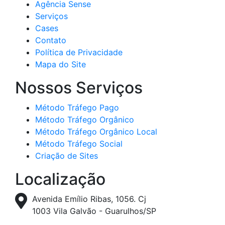
Agência Sense
Serviços
Cases
Contato
Política de Privacidade
Mapa do Site
Nossos Serviços
Método Tráfego Pago
Método Tráfego Orgânico
Método Tráfego Orgânico Local
Método Tráfego Social
Criação de Sites
Localização
Avenida Emílio Ribas, 1056. Cj
1003 Vila Galvão - Guarulhos/SP