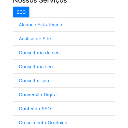
Nossos Serviços
SEO
Alcance Estratégico
Análise de Site
Consultoria de seo
Consultoria seo
Consultor seo
Conversão Digital
Conteúdo SEO
Crescimento Orgânico