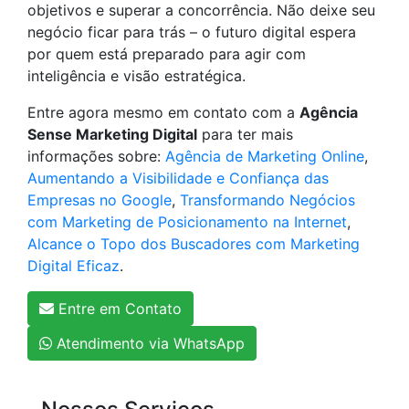
objetivos e superar a concorrência. Não deixe seu
negócio ficar para trás – o futuro digital espera
por quem está preparado para agir com
inteligência e visão estratégica.
Entre agora mesmo em contato com a
Agência
Sense Marketing Digital
para ter mais
informações sobre:
Agência de Marketing Online
,
Aumentando a Visibilidade e Confiança das
Empresas no Google
,
Transformando Negócios
com Marketing de Posicionamento na Internet
,
Alcance o Topo dos Buscadores com Marketing
Digital Eficaz
.
Entre em Contato
Atendimento via WhatsApp