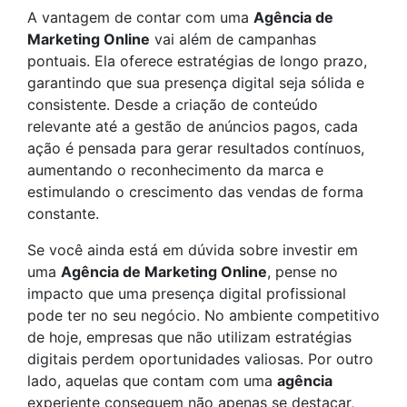
A vantagem de contar com uma
Agência de
Marketing Online
vai além de campanhas
pontuais. Ela oferece estratégias de longo prazo,
garantindo que sua presença digital seja sólida e
consistente. Desde a criação de conteúdo
relevante até a gestão de anúncios pagos, cada
ação é pensada para gerar resultados contínuos,
aumentando o reconhecimento da marca e
estimulando o crescimento das vendas de forma
constante.
Se você ainda está em dúvida sobre investir em
uma
Agência de Marketing Online
, pense no
impacto que uma presença digital profissional
pode ter no seu negócio. No ambiente competitivo
de hoje, empresas que não utilizam estratégias
digitais perdem oportunidades valiosas. Por outro
lado, aquelas que contam com uma
agência
experiente conseguem não apenas se destacar,