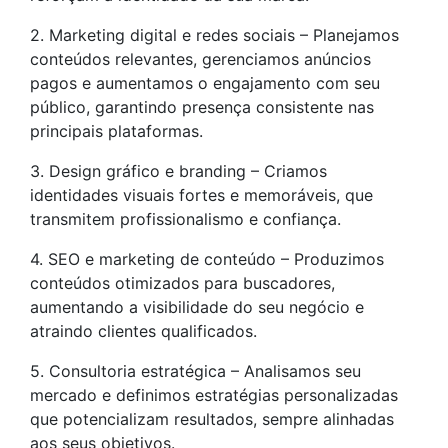
2. Marketing digital e redes sociais – Planejamos
conteúdos relevantes, gerenciamos anúncios
pagos e aumentamos o engajamento com seu
público, garantindo presença consistente nas
principais plataformas.
3. Design gráfico e branding – Criamos
identidades visuais fortes e memoráveis, que
transmitem profissionalismo e confiança.
4. SEO e marketing de conteúdo – Produzimos
conteúdos otimizados para buscadores,
aumentando a visibilidade do seu negócio e
atraindo clientes qualificados.
5. Consultoria estratégica – Analisamos seu
mercado e definimos estratégias personalizadas
que potencializam resultados, sempre alinhadas
aos seus objetivos.