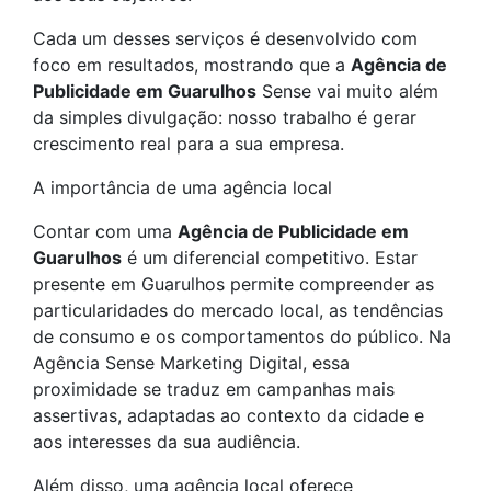
Cada um desses serviços é desenvolvido com
foco em resultados, mostrando que a
Agência de
Publicidade em Guarulhos
Sense vai muito além
da simples divulgação: nosso trabalho é gerar
crescimento real para a sua empresa.
A importância de uma agência local
Contar com uma
Agência de Publicidade em
Guarulhos
é um diferencial competitivo. Estar
presente em Guarulhos permite compreender as
particularidades do mercado local, as tendências
de consumo e os comportamentos do público. Na
Agência Sense Marketing Digital, essa
proximidade se traduz em campanhas mais
assertivas, adaptadas ao contexto da cidade e
aos interesses da sua audiência.
Além disso, uma agência local oferece