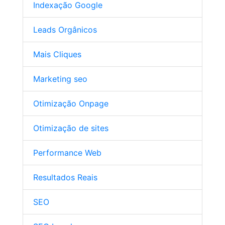
Indexação Google
Leads Orgânicos
Mais Cliques
Marketing seo
Otimização Onpage
Otimização de sites
Performance Web
Resultados Reais
SEO