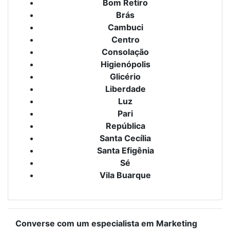
Bom Retiro
Brás
Cambuci
Centro
Consolação
Higienópolis
Glicério
Liberdade
Luz
Pari
República
Santa Cecília
Santa Efigênia
Sé
Vila Buarque
Converse com um especialista em Marketing