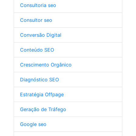
Consultoria seo
Consultor seo
Conversão Digital
Conteúdo SEO
Crescimento Orgânico
Diagnóstico SEO
Estratégia Offpage
Geração de Tráfego
Google seo