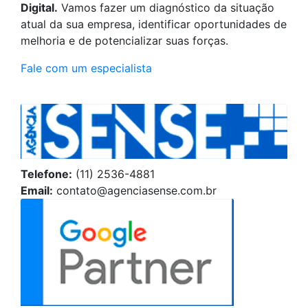
Digital.
Vamos fazer um diagnóstico da situação
atual da sua empresa, identificar oportunidades de
melhoria e de potencializar suas forças.
Fale com um especialista
Telefone:
(11) 2536-4881
Email:
contato@agenciasense.com.br