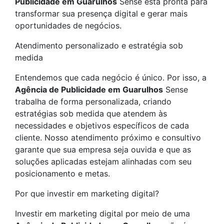
Publicidade em Guarulhos
Sense está pronta para
transformar sua presença digital e gerar mais
oportunidades de negócios.
Atendimento personalizado e estratégia sob
medida
Entendemos que cada negócio é único. Por isso, a
Agência de Publicidade em Guarulhos
Sense
trabalha de forma personalizada, criando
estratégias sob medida que atendem às
necessidades e objetivos específicos de cada
cliente. Nosso atendimento próximo e consultivo
garante que sua empresa seja ouvida e que as
soluções aplicadas estejam alinhadas com seu
posicionamento e metas.
Por que investir em marketing digital?
Investir em marketing digital por meio de uma