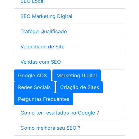
SEO Local
SEO Marketing Digital
Tráfego Qualificado
Velocidade de Site
Vendas com SEO
Google ADS
Marketing Digital
Redes Sociais
Criação de Sites
Perguntas Frequentes
Como ter resultados no Google ?
Como melhora seu SEO ?