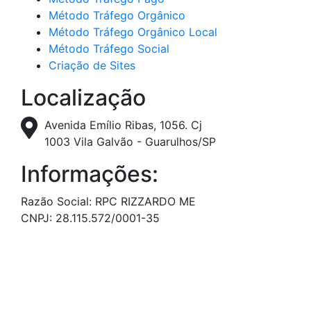
Método Tráfego Orgânico
Método Tráfego Orgânico Local
Método Tráfego Social
Criação de Sites
Localização
Avenida Emílio Ribas, 1056. Cj
1003 Vila Galvão - Guarulhos/SP
Informações:
Razão Social: RPC RIZZARDO ME
CNPJ: 28.115.572/0001-35