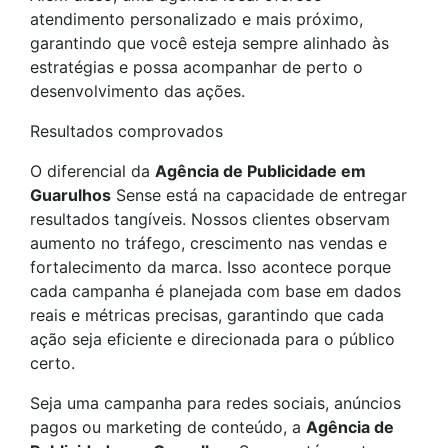
atendimento personalizado e mais próximo,
garantindo que você esteja sempre alinhado às
estratégias e possa acompanhar de perto o
desenvolvimento das ações.
Resultados comprovados
O diferencial da
Agência de Publicidade em
Guarulhos
Sense está na capacidade de entregar
resultados tangíveis. Nossos clientes observam
aumento no tráfego, crescimento nas vendas e
fortalecimento da marca. Isso acontece porque
cada campanha é planejada com base em dados
reais e métricas precisas, garantindo que cada
ação seja eficiente e direcionada para o público
certo.
Seja uma campanha para redes sociais, anúncios
pagos ou marketing de conteúdo, a
Agência de