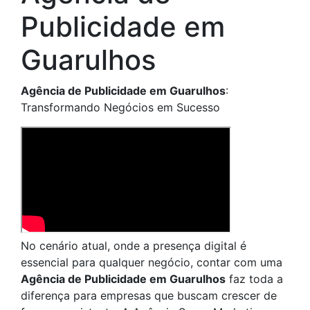
Publicidade em
Guarulhos
Agência de Publicidade em Guarulhos
:
Transformando Negócios em Sucesso
No cenário atual, onde a presença digital é
essencial para qualquer negócio, contar com uma
Agência de Publicidade em Guarulhos
faz toda a
diferença para empresas que buscam crescer de