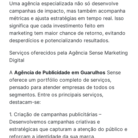
Uma agência especializada não só desenvolve
campanhas de impacto, mas também acompanha
métricas e ajusta estratégias em tempo real. Isso
significa que cada investimento feito em
marketing tem maior chance de retorno, evitando
desperdícios e potencializando resultados.
Serviços oferecidos pela Agência Sense Marketing
Digital
A
Agência de Publicidade em Guarulhos
Sense
oferece um portfólio completo de serviços,
pensado para atender empresas de todos os
segmentos. Entre os principais serviços,
destacam-se:
1. Criação de campanhas publicitárias –
Desenvolvemos campanhas criativas e
estratégicas que capturam a atenção do público e
reforçam a identidade da sua marca.