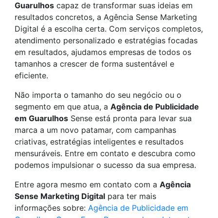
Guarulhos
capaz de transformar suas ideias em
resultados concretos, a Agência Sense Marketing
Digital é a escolha certa. Com serviços completos,
atendimento personalizado e estratégias focadas
em resultados, ajudamos empresas de todos os
tamanhos a crescer de forma sustentável e
eficiente.
Não importa o tamanho do seu negócio ou o
segmento em que atua, a
Agência de Publicidade
em Guarulhos
Sense está pronta para levar sua
marca a um novo patamar, com campanhas
criativas, estratégias inteligentes e resultados
mensuráveis. Entre em contato e descubra como
podemos impulsionar o sucesso da sua empresa.
Entre agora mesmo em contato com a
Agência
Sense Marketing Digital
para ter mais
informações sobre:
Agência de Publicidade em