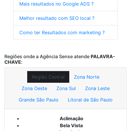
Mais resultados no Google ADS ?
Melhor resultado com SEO local ?
Como ter Resultados com marketing ?
Regiões onde a Agência Sense atende
PALAVRA-
CHAVE
:
Região Central
Zona Norte
Zona Oeste
Zona Sul
Zona Leste
Grande São Paulo
Litoral de São Paulo
Aclimação
Bela Vista