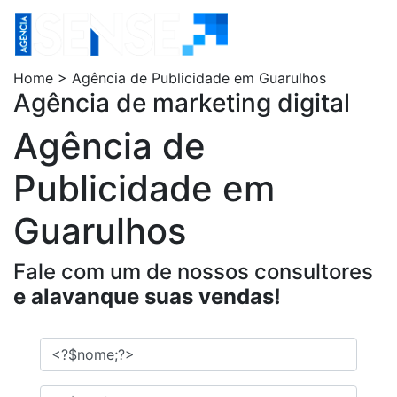
Home > Agência de Publicidade em Guarulhos
Agência de marketing digital
Agência de
Publicidade em
Guarulhos
Fale com um de nossos consultores
e alavanque suas vendas!