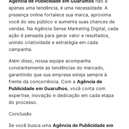
Agência de Publicidade em Guarulhos
não é
apenas uma tendência, é uma necessidade. A
presença online fortalece sua marca, aproxima
você do seu público e aumenta suas chances de
vendas. Na Agência Sense Marketing Digital, cada
ação é pensada para gerar valor e resultados,
unindo criatividade e estratégia em cada
campanha.
Além disso, nossa equipe acompanha
constantemente as tendências do mercado,
garantindo que sua empresa esteja sempre à
frente da concorrência. Com a
Agência de
Publicidade em Guarulhos
, você conta com
expertise, inovação e dedicação em cada etapa
do processo.
Conclusão
Se você busca uma
Agência de Publicidade em