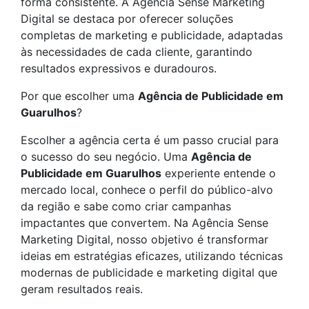
forma consistente. A Agência Sense Marketing
Digital se destaca por oferecer soluções
completas de marketing e publicidade, adaptadas
às necessidades de cada cliente, garantindo
resultados expressivos e duradouros.
Por que escolher uma
Agência de Publicidade em
Guarulhos
?
Escolher a agência certa é um passo crucial para
o sucesso do seu negócio. Uma
Agência de
Publicidade em Guarulhos
experiente entende o
mercado local, conhece o perfil do público-alvo
da região e sabe como criar campanhas
impactantes que convertem. Na Agência Sense
Marketing Digital, nosso objetivo é transformar
ideias em estratégias eficazes, utilizando técnicas
modernas de publicidade e marketing digital que
geram resultados reais.