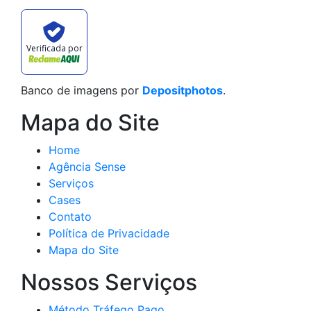
Verificada por
Banco de imagens por
Depositphotos
.
Mapa do Site
Home
Agência Sense
Serviços
Cases
Contato
Política de Privacidade
Mapa do Site
Nossos Serviços
Método Tráfego Pago