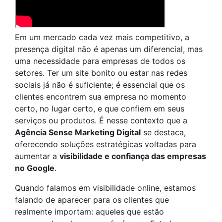
Em um mercado cada vez mais competitivo, a
presença digital não é apenas um diferencial, mas
uma necessidade para empresas de todos os
setores. Ter um site bonito ou estar nas redes
sociais já não é suficiente; é essencial que os
clientes encontrem sua empresa no momento
certo, no lugar certo, e que confiem em seus
serviços ou produtos. É nesse contexto que a
Agência Sense Marketing Digital
se destaca,
oferecendo soluções estratégicas voltadas para
aumentar a
visibilidade e confiança das empresas
no Google
.
Quando falamos em visibilidade online, estamos
falando de aparecer para os clientes que
realmente importam: aqueles que estão