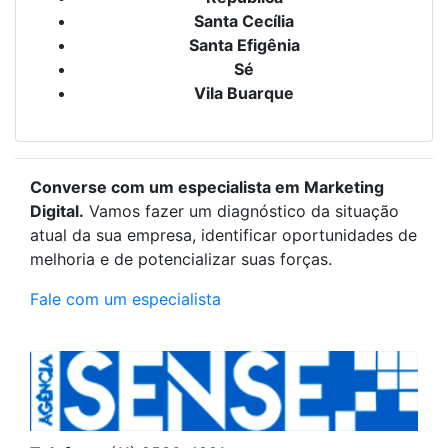
Santa Cecília
Santa Efigênia
Sé
Vila Buarque
Converse com um especialista em Marketing
Digital.
Vamos fazer um diagnóstico da situação
atual da sua empresa, identificar oportunidades de
melhoria e de potencializar suas forças.
Fale com um especialista