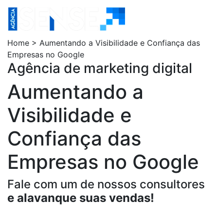
Home > Aumentando a Visibilidade e Confiança das
Empresas no Google
Agência de marketing digital
Aumentando a
Visibilidade e
Confiança das
Empresas no Google
Fale com um de nossos consultores
e alavanque suas vendas!