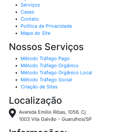
Serviços
Cases
Contato
Política de Privacidade
Mapa do Site
Nossos Serviços
Método Tráfego Pago
Método Tráfego Orgânico
Método Tráfego Orgânico Local
Método Tráfego Social
Criação de Sites
Localização
Avenida Emílio Ribas, 1056. Cj
1003 Vila Galvão - Guarulhos/SP