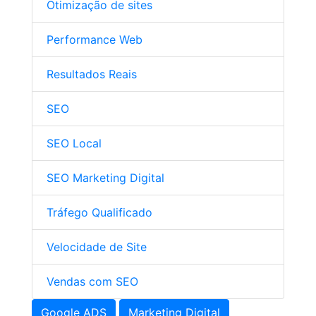
Otimização de sites
Performance Web
Resultados Reais
SEO
SEO Local
SEO Marketing Digital
Tráfego Qualificado
Velocidade de Site
Vendas com SEO
Google ADS
Marketing Digital