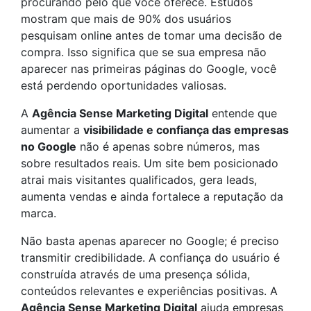
procurando pelo que você oferece. Estudos
mostram que mais de 90% dos usuários
pesquisam online antes de tomar uma decisão de
compra. Isso significa que se sua empresa não
aparecer nas primeiras páginas do Google, você
está perdendo oportunidades valiosas.
A
Agência Sense Marketing Digital
entende que
aumentar a
visibilidade e confiança das empresas
no Google
não é apenas sobre números, mas
sobre resultados reais. Um site bem posicionado
atrai mais visitantes qualificados, gera leads,
aumenta vendas e ainda fortalece a reputação da
marca.
Não basta apenas aparecer no Google; é preciso
transmitir credibilidade. A confiança do usuário é
construída através de uma presença sólida,
conteúdos relevantes e experiências positivas. A
Agência Sense Marketing Digital
ajuda empresas