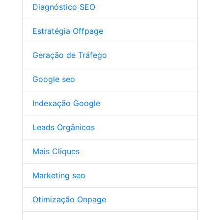
Diagnóstico SEO
Estratégia Offpage
Geração de Tráfego
Google seo
Indexação Google
Leads Orgânicos
Mais Cliques
Marketing seo
Otimização Onpage