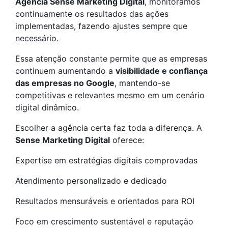
Agência Sense Marketing Digital
, monitoramos
continuamente os resultados das ações
implementadas, fazendo ajustes sempre que
necessário.
Essa atenção constante permite que as empresas
continuem aumentando a
visibilidade e confiança
das empresas no Google
, mantendo-se
competitivas e relevantes mesmo em um cenário
digital dinâmico.
Escolher a agência certa faz toda a diferença. A
Sense Marketing Digital
oferece:
Expertise em estratégias digitais comprovadas
Atendimento personalizado e dedicado
Resultados mensuráveis e orientados para ROI
Foco em crescimento sustentável e reputação