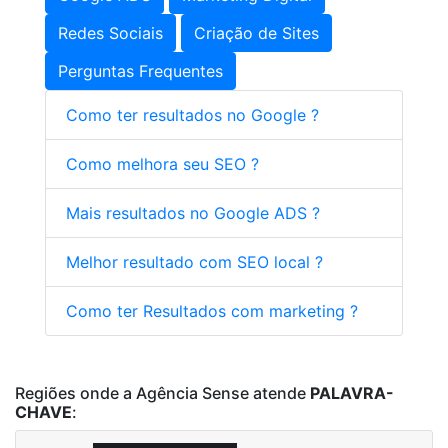
Redes Sociais
Criação de Sites
Perguntas Frequentes
Como ter resultados no Google ?
Como melhora seu SEO ?
Mais resultados no Google ADS ?
Melhor resultado com SEO local ?
Como ter Resultados com marketing ?
Regiões onde a Agência Sense atende
PALAVRA-
CHAVE
: