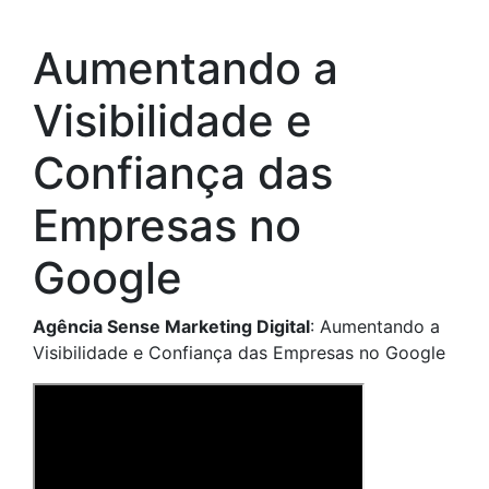
Aumentando a
Visibilidade e
Confiança das
Empresas no
Google
Agência Sense Marketing Digital
: Aumentando a
Visibilidade e Confiança das Empresas no Google