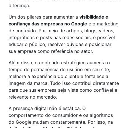
diferença.
Um dos pilares para aumentar a
visibilidade e
confiança das empresas no Google
é o marketing
de conteúdo. Por meio de artigos, blogs, vídeos,
infográficos e posts nas redes sociais, é possível
educar o público, resolver dúvidas e posicionar
sua empresa como referência no setor.
Além disso, o conteúdo estratégico aumenta o
tempo de permanência do usuário em seu site,
melhora a experiência do cliente e fortalece a
imagem da marca. Tudo isso contribui diretamente
para que sua empresa seja vista como confiável e
relevante no mercado.
A presença digital não é estática. O
comportamento do consumidor e os algoritmos
do Google mudam constantemente. Por isso, na