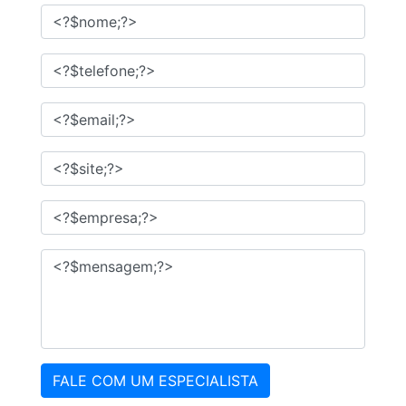
FALE COM UM ESPECIALISTA