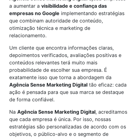
a aumentar a
visibilidade e confiança das
empresas no Google
implementando estratégias
que combinam autoridade de conteúdo,
otimização técnica e marketing de
relacionamento.
Um cliente que encontra informações claras,
depoimentos verificados, avaliações positivas e
conteúdos relevantes terá muito mais
probabilidade de escolher sua empresa. É
exatamente isso que torna a abordagem da
Agência Sense Marketing Digital
tão eficaz: cada
ação é pensada para que sua marca se destaque
de forma confiável.
Na
Agência Sense Marketing Digital
, acreditamos
que cada empresa é única. Por isso, nossas
estratégias são personalizadas de acordo com os
objetivos, o público-alvo e o segmento de