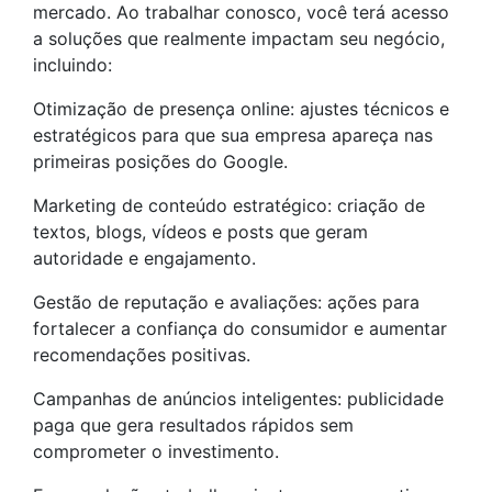
mercado. Ao trabalhar conosco, você terá acesso
a soluções que realmente impactam seu negócio,
incluindo:
Otimização de presença online: ajustes técnicos e
estratégicos para que sua empresa apareça nas
primeiras posições do Google.
Marketing de conteúdo estratégico: criação de
textos, blogs, vídeos e posts que geram
autoridade e engajamento.
Gestão de reputação e avaliações: ações para
fortalecer a confiança do consumidor e aumentar
recomendações positivas.
Campanhas de anúncios inteligentes: publicidade
paga que gera resultados rápidos sem
comprometer o investimento.