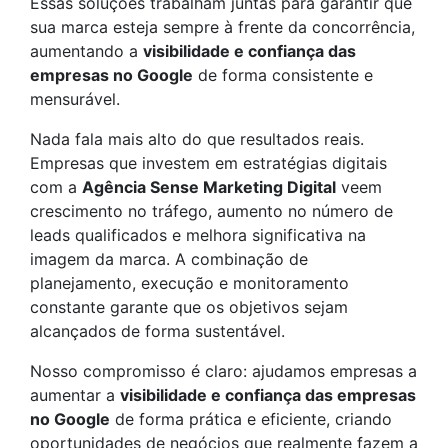
Essas soluções trabalham juntas para garantir que
sua marca esteja sempre à frente da concorrência,
aumentando a
visibilidade e confiança das
empresas no Google
de forma consistente e
mensurável.
Nada fala mais alto do que resultados reais.
Empresas que investem em estratégias digitais
com a
Agência Sense Marketing Digital
veem
crescimento no tráfego, aumento no número de
leads qualificados e melhora significativa na
imagem da marca. A combinação de
planejamento, execução e monitoramento
constante garante que os objetivos sejam
alcançados de forma sustentável.
Nosso compromisso é claro: ajudamos empresas a
aumentar a
visibilidade e confiança das empresas
no Google
de forma prática e eficiente, criando
oportunidades de negócios que realmente fazem a