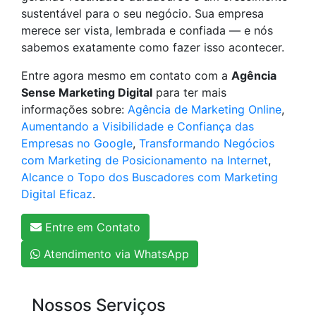
sustentável para o seu negócio. Sua empresa
merece ser vista, lembrada e confiada — e nós
sabemos exatamente como fazer isso acontecer.
Entre agora mesmo em contato com a
Agência
Sense Marketing Digital
para ter mais
informações sobre:
Agência de Marketing Online
,
Aumentando a Visibilidade e Confiança das
Empresas no Google
,
Transformando Negócios
com Marketing de Posicionamento na Internet
,
Alcance o Topo dos Buscadores com Marketing
Digital Eficaz
.
Entre em Contato
Atendimento via WhatsApp
Nossos Serviços