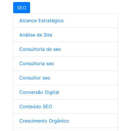
SEO
Alcance Estratégico
Análise de Site
Consultoria de seo
Consultoria seo
Consultor seo
Conversão Digital
Conteúdo SEO
Crescimento Orgânico