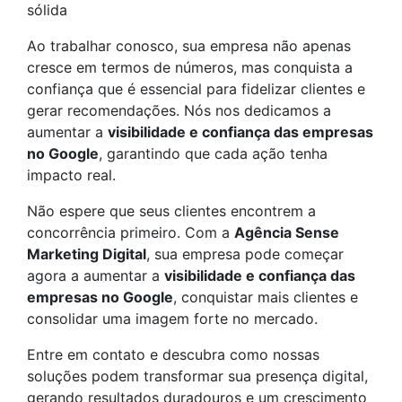
sólida
Ao trabalhar conosco, sua empresa não apenas
cresce em termos de números, mas conquista a
confiança que é essencial para fidelizar clientes e
gerar recomendações. Nós nos dedicamos a
aumentar a
visibilidade e confiança das empresas
no Google
, garantindo que cada ação tenha
impacto real.
Não espere que seus clientes encontrem a
concorrência primeiro. Com a
Agência Sense
Marketing Digital
, sua empresa pode começar
agora a aumentar a
visibilidade e confiança das
empresas no Google
, conquistar mais clientes e
consolidar uma imagem forte no mercado.
Entre em contato e descubra como nossas
soluções podem transformar sua presença digital,
gerando resultados duradouros e um crescimento