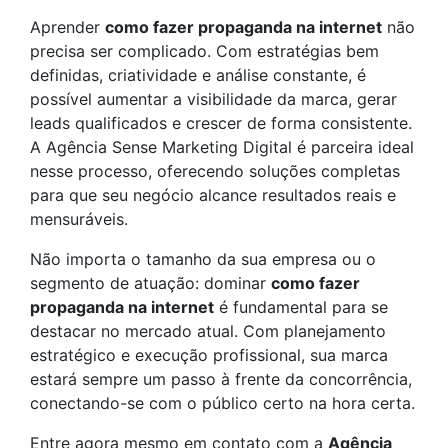
Aprender
como fazer propaganda na internet
não
precisa ser complicado. Com estratégias bem
definidas, criatividade e análise constante, é
possível aumentar a visibilidade da marca, gerar
leads qualificados e crescer de forma consistente.
A Agência Sense Marketing Digital é parceira ideal
nesse processo, oferecendo soluções completas
para que seu negócio alcance resultados reais e
mensuráveis.
Não importa o tamanho da sua empresa ou o
segmento de atuação: dominar
como fazer
propaganda na internet
é fundamental para se
destacar no mercado atual. Com planejamento
estratégico e execução profissional, sua marca
estará sempre um passo à frente da concorrência,
conectando-se com o público certo na hora certa.
Entre agora mesmo em contato com a
Agência