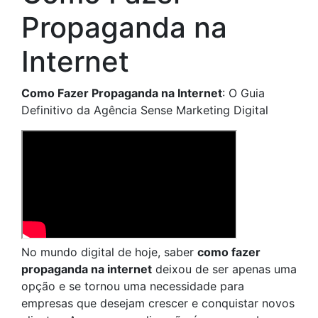
Propaganda na
Internet
Como Fazer Propaganda na Internet
: O Guia
Definitivo da Agência Sense Marketing Digital
No mundo digital de hoje, saber
como fazer
propaganda na internet
deixou de ser apenas uma
opção e se tornou uma necessidade para
empresas que desejam crescer e conquistar novos