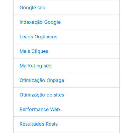
Google seo
Indexação Google
Leads Orgânicos
Mais Cliques
Marketing seo
Otimização Onpage
Otimização de sites
Performance Web
Resultados Reais