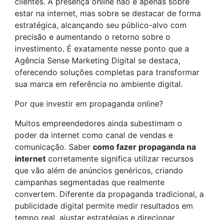
clientes. A presença online não é apenas sobre
estar na internet, mas sobre se destacar de forma
estratégica, alcançando seu público-alvo com
precisão e aumentando o retorno sobre o
investimento. É exatamente nesse ponto que a
Agência Sense Marketing Digital se destaca,
oferecendo soluções completas para transformar
sua marca em referência no ambiente digital.
Por que investir em propaganda online?
Muitos empreendedores ainda subestimam o
poder da internet como canal de vendas e
comunicação. Saber
como fazer propaganda na
internet
corretamente significa utilizar recursos
que vão além de anúncios genéricos, criando
campanhas segmentadas que realmente
convertem. Diferente da propaganda tradicional, a
publicidade digital permite medir resultados em
tempo real, ajustar estratégias e direcionar