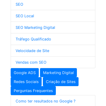
SEO
SEO Local
SEO Marketing Digital
Tráfego Qualificado
Velocidade de Site
Vendas com SEO
Google ADS
Marketing Digital
Redes Sociais
Criação de Sites
Perguntas Frequentes
Como ter resultados no Google ?