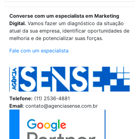
Converse com um especialista em Marketing
Digital.
Vamos fazer um diagnóstico da situação
atual da sua empresa, identificar oportunidades de
melhoria e de potencializar suas forças.
Fale com um especialista
Telefone:
(11) 2536-4881
Email:
contato@agenciasense.com.br