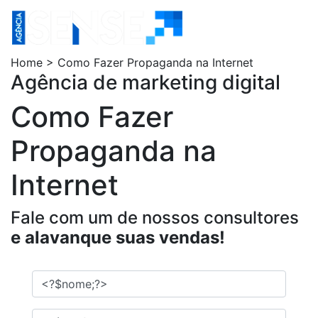
Home > Como Fazer Propaganda na Internet
Agência de marketing digital
Como Fazer
Propaganda na
Internet
Fale com um de nossos consultores
e alavanque suas vendas!