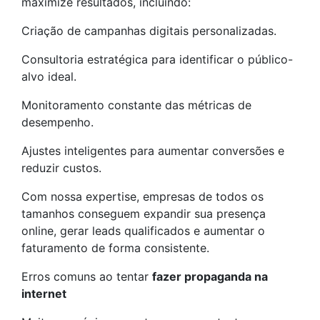
maximize resultados, incluindo:
Criação de campanhas digitais personalizadas.
Consultoria estratégica para identificar o público-
alvo ideal.
Monitoramento constante das métricas de
desempenho.
Ajustes inteligentes para aumentar conversões e
reduzir custos.
Com nossa expertise, empresas de todos os
tamanhos conseguem expandir sua presença
online, gerar leads qualificados e aumentar o
faturamento de forma consistente.
Erros comuns ao tentar
fazer propaganda na
internet