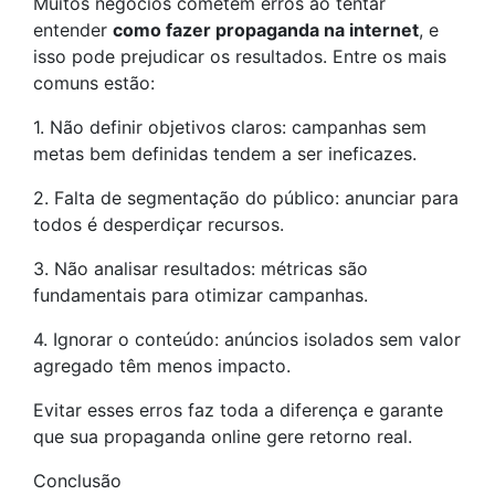
Muitos negócios cometem erros ao tentar
entender
como fazer propaganda na internet
, e
isso pode prejudicar os resultados. Entre os mais
comuns estão:
1. Não definir objetivos claros: campanhas sem
metas bem definidas tendem a ser ineficazes.
2. Falta de segmentação do público: anunciar para
todos é desperdiçar recursos.
3. Não analisar resultados: métricas são
fundamentais para otimizar campanhas.
4. Ignorar o conteúdo: anúncios isolados sem valor
agregado têm menos impacto.
Evitar esses erros faz toda a diferença e garante
que sua propaganda online gere retorno real.
Conclusão