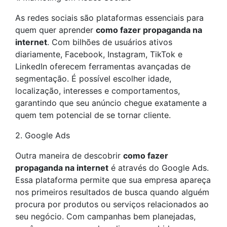
As redes sociais são plataformas essenciais para
quem quer aprender
como fazer propaganda na
internet
. Com bilhões de usuários ativos
diariamente, Facebook, Instagram, TikTok e
LinkedIn oferecem ferramentas avançadas de
segmentação. É possível escolher idade,
localização, interesses e comportamentos,
garantindo que seu anúncio chegue exatamente a
quem tem potencial de se tornar cliente.
2. Google Ads
Outra maneira de descobrir
como fazer
propaganda na internet
é através do Google Ads.
Essa plataforma permite que sua empresa apareça
nos primeiros resultados de busca quando alguém
procura por produtos ou serviços relacionados ao
seu negócio. Com campanhas bem planejadas,