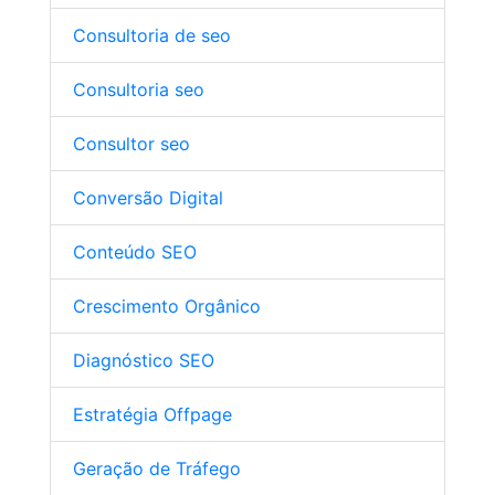
Consultoria de seo
Consultoria seo
Consultor seo
Conversão Digital
Conteúdo SEO
Crescimento Orgânico
Diagnóstico SEO
Estratégia Offpage
Geração de Tráfego