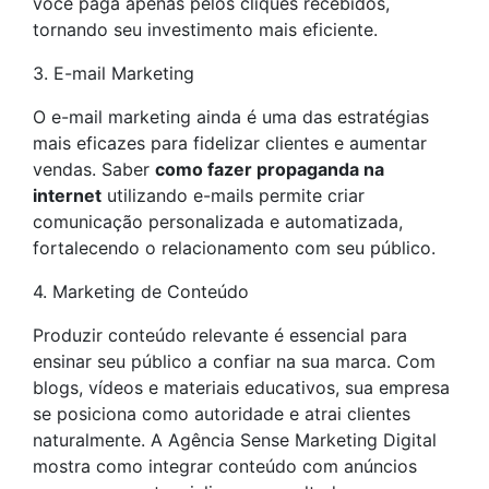
você paga apenas pelos cliques recebidos,
tornando seu investimento mais eficiente.
3. E-mail Marketing
O e-mail marketing ainda é uma das estratégias
mais eficazes para fidelizar clientes e aumentar
vendas. Saber
como fazer propaganda na
internet
utilizando e-mails permite criar
comunicação personalizada e automatizada,
fortalecendo o relacionamento com seu público.
4. Marketing de Conteúdo
Produzir conteúdo relevante é essencial para
ensinar seu público a confiar na sua marca. Com
blogs, vídeos e materiais educativos, sua empresa
se posiciona como autoridade e atrai clientes
naturalmente. A Agência Sense Marketing Digital
mostra como integrar conteúdo com anúncios