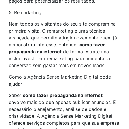
pagos para potencializar os resultados.
5. Remarketing
Nem todos os visitantes do seu site compram na
primeira visita. O remarketing é uma técnica
avançada que permite atingir novamente quem já
demonstrou interesse. Entender
como fazer
propaganda na internet
de forma estratégica
inclui investir em remarketing para aumentar a
conversão sem gastar mais em novos leads.
Como a Agência Sense Marketing Digital pode
ajudar
Saber
como fazer propaganda na internet
envolve mais do que apenas publicar anúncios. É
necessário planejamento, análise de dados e
criatividade. A Agência Sense Marketing Digital
oferece serviços completos para que sua empresa