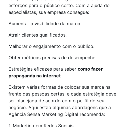
esforços para o público certo. Com a ajuda de
especialistas, sua empresa consegue:
Aumentar a visibilidade da marca.
Atrair clientes qualificados.
Melhorar o engajamento com o público.
Obter métricas precisas de desempenho.
Estratégias eficazes para saber
como fazer
propaganda na internet
Existem várias formas de colocar sua marca na
frente das pessoas certas, e cada estratégia deve
ser planejada de acordo com o perfil do seu
negócio. Aqui estão algumas abordagens que a
Agência Sense Marketing Digital recomenda:
1. Marketing em Redes Sociais