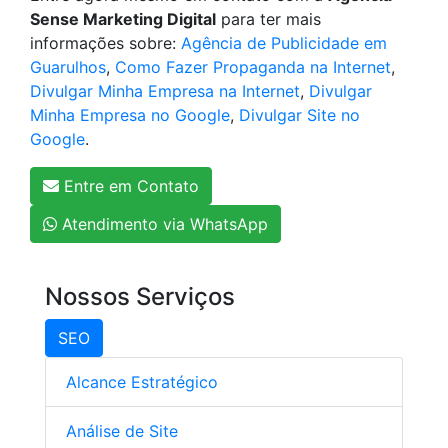
Sense Marketing Digital
para ter mais
informações sobre:
Agência de Publicidade em
Guarulhos
,
Como Fazer Propaganda na Internet
,
Divulgar Minha Empresa na Internet
,
Divulgar
Minha Empresa no Google
,
Divulgar Site no
Google
.
Entre em Contato
Atendimento via WhatsApp
Nossos Serviços
SEO
Alcance Estratégico
Análise de Site