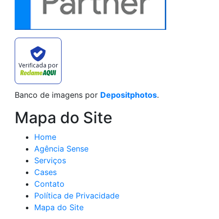
Verificada por
Banco de imagens por
Depositphotos
.
Mapa do Site
Home
Agência Sense
Serviços
Cases
Contato
Política de Privacidade
Mapa do Site