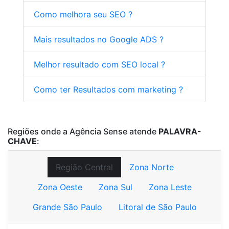
Como melhora seu SEO ?
Mais resultados no Google ADS ?
Melhor resultado com SEO local ?
Como ter Resultados com marketing ?
Regiões onde a Agência Sense atende
PALAVRA-
CHAVE
:
Região Central
Zona Norte
Zona Oeste
Zona Sul
Zona Leste
Grande São Paulo
Litoral de São Paulo