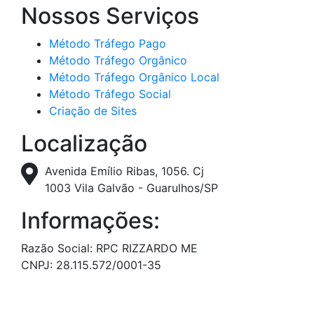
Nossos Serviços
Método Tráfego Pago
Método Tráfego Orgânico
Método Tráfego Orgânico Local
Método Tráfego Social
Criação de Sites
Localização
Avenida Emílio Ribas, 1056. Cj
1003 Vila Galvão - Guarulhos/SP
Informações:
Razão Social: RPC RIZZARDO ME
CNPJ: 28.115.572/0001-35