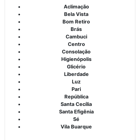
Aclimação
Bela Vista
Bom Retiro
Brás
Cambuci
Centro
Consolação
Higienópolis
Glicério
Liberdade
Luz
Pari
República
Santa Cecília
Santa Efigênia
Sé
Vila Buarque