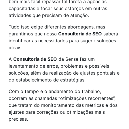
bem mais fácil repassar tal tarefa a agências
capacitadas e focar seus esforços em outras
atividades que precisam de atenção.
Tudo isso exige diferentes abordagens, mas
garantimos que nossa
Consultoria de SEO
saberá
identificar as necessidades para sugerir soluções
ideais.
A
Consultoria de SEO
da Sense faz um
levantamento de erros, problemas e possíveis
soluções, além da realização de ajustes pontuais e
do estabelecimento de estratégias.
Com o tempo e o andamento do trabalho,
ocorrem as chamadas “otimizações recorrentes”,
que tratam do monitoramento das métricas e dos
ajustes para correções ou otimizações mais
precisas.