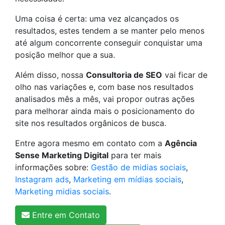
Uma coisa é certa: uma vez alcançados os
resultados, estes tendem a se manter pelo menos
até algum concorrente conseguir conquistar uma
posição melhor que a sua.
Além disso, nossa
Consultoria de SEO
vai ficar de
olho nas variações e, com base nos resultados
analisados mês a mês, vai propor outras ações
para melhorar ainda mais o posicionamento do
site nos resultados orgânicos de busca.
Entre agora mesmo em contato com a
Agência
Sense Marketing Digital
para ter mais
informações sobre:
Gestão de midias sociais
,
Instagram ads
,
Marketing em mídias sociais
,
Marketing midias sociais
.
Entre em Contato