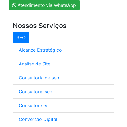
Atendimento via WhatsApp
Nossos Serviços
SEO
Alcance Estratégico
Análise de Site
Consultoria de seo
Consultoria seo
Consultor seo
Conversão Digital