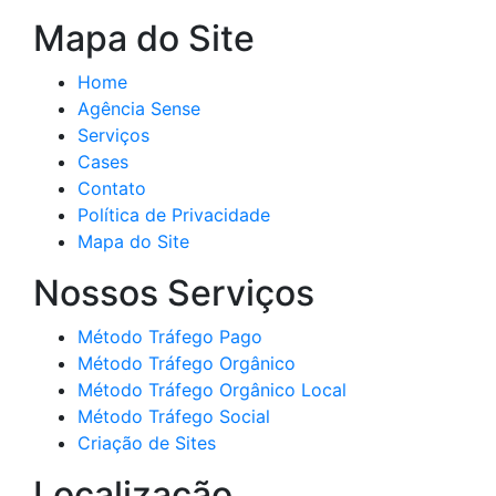
Mapa do Site
Home
Agência Sense
Serviços
Cases
Contato
Política de Privacidade
Mapa do Site
Nossos Serviços
Método Tráfego Pago
Método Tráfego Orgânico
Método Tráfego Orgânico Local
Método Tráfego Social
Criação de Sites
Localização