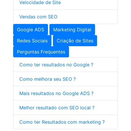
Velocidade de Site
Vendas com SEO
Google ADS
Marketing Digital
Redes Sociais
Criação de Sites
Perguntas Frequentes
Como ter resultados no Google ?
Como melhora seu SEO ?
Mais resultados no Google ADS ?
Melhor resultado com SEO local ?
Como ter Resultados com marketing ?