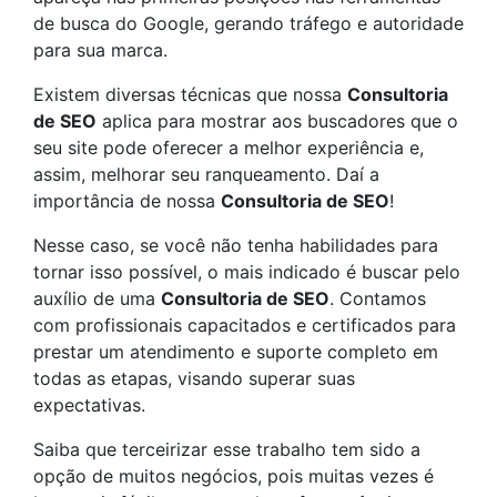
de busca do Google, gerando tráfego e autoridade
para sua marca.
Existem diversas técnicas que nossa
Consultoria
de SEO
aplica para mostrar aos buscadores que o
seu site pode oferecer a melhor experiência e,
assim, melhorar seu ranqueamento. Daí a
importância de nossa
Consultoria de SEO
!
Nesse caso, se você não tenha habilidades para
tornar isso possível, o mais indicado é buscar pelo
auxílio de uma
Consultoria de SEO
. Contamos
com profissionais capacitados e certificados para
prestar um atendimento e suporte completo em
todas as etapas, visando superar suas
expectativas.
Saiba que terceirizar esse trabalho tem sido a
opção de muitos negócios, pois muitas vezes é