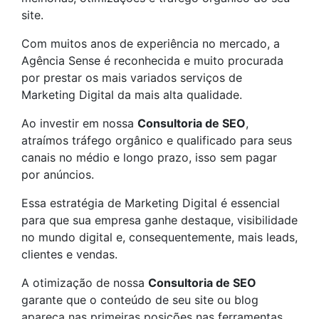
site.
Com muitos anos de experiência no mercado, a
Agência Sense é reconhecida e muito procurada
por prestar os mais variados serviços de
Marketing Digital da mais alta qualidade.
Ao investir em nossa
Consultoria de SEO
,
atraímos tráfego orgânico e qualificado para seus
canais no médio e longo prazo, isso sem pagar
por anúncios.
Essa estratégia de Marketing Digital é essencial
para que sua empresa ganhe destaque, visibilidade
no mundo digital e, consequentemente, mais leads,
clientes e vendas.
A otimização de nossa
Consultoria de SEO
garante que o conteúdo de seu site ou blog
apareça nas primeiras posições nas ferramentas