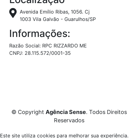
Avenida Emílio Ribas, 1056. Cj
1003 Vila Galvão - Guarulhos/SP
Informações:
Razão Social: RPC RIZZARDO ME
CNPJ: 28.115.572/0001-35
© Copyright
Agência Sense
. Todos Direitos
Reservados
Este site utiliza cookies para melhorar sua experiência.