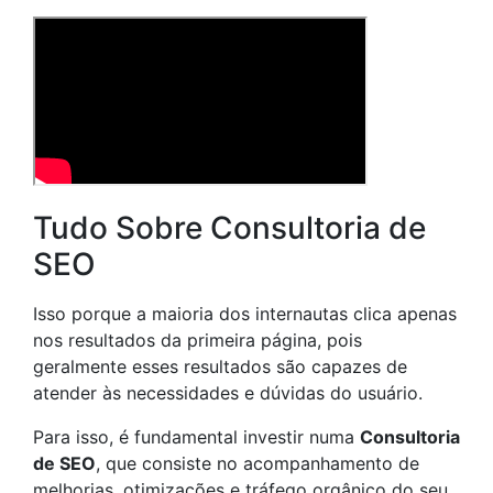
Tudo Sobre Consultoria de
SEO
Isso porque a maioria dos internautas clica apenas
nos resultados da primeira página, pois
geralmente esses resultados são capazes de
atender às necessidades e dúvidas do usuário.
Para isso, é fundamental investir numa
Consultoria
de SEO
, que consiste no acompanhamento de
melhorias, otimizações e tráfego orgânico do seu