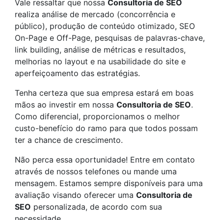
Vale ressaltar que nossa
Consultoria de SEO
realiza análise de mercado (concorrência e
público), produção de conteúdo otimizado, SEO
On-Page e Off-Page, pesquisas de palavras-chave,
link building, análise de métricas e resultados,
melhorias no layout e na usabilidade do site e
aperfeiçoamento das estratégias.
Tenha certeza que sua empresa estará em boas
mãos ao investir em nossa
Consultoria de SEO
.
Como diferencial, proporcionamos o melhor
custo-benefício do ramo para que todos possam
ter a chance de crescimento.
Não perca essa oportunidade! Entre em contato
através de nossos telefones ou mande uma
mensagem. Estamos sempre disponíveis para uma
avaliação visando oferecer uma
Consultoria de
SEO
personalizada, de acordo com sua
necessidade.