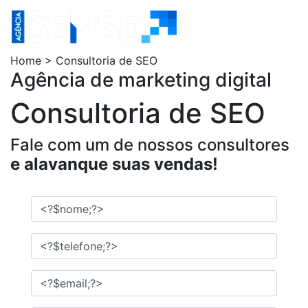
Home > Consultoria de SEO
Agência de marketing digital
Consultoria de SEO
Fale com um de nossos consultores
e alavanque suas vendas!