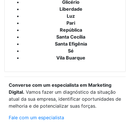
Glicério
Liberdade
Luz
Pari
República
Santa Cecília
Santa Efigênia
Sé
Vila Buarque
Converse com um especialista em Marketing
Digital.
Vamos fazer um diagnóstico da situação
atual da sua empresa, identificar oportunidades de
melhoria e de potencializar suas forças.
Fale com um especialista