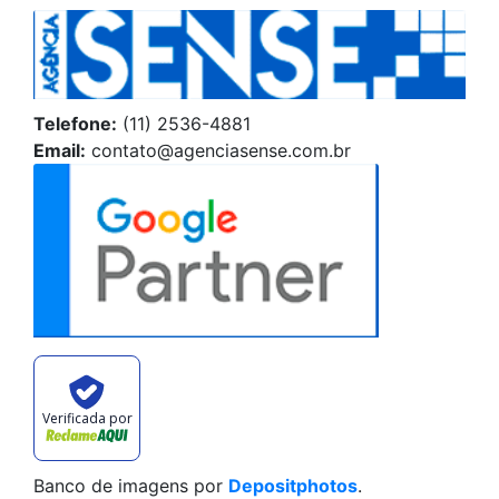
Telefone:
(11) 2536-4881
Email:
contato@agenciasense.com.br
Verificada por
Banco de imagens por
Depositphotos
.