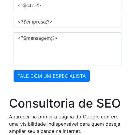
FALE COM UM ESPECIALISTA
Consultoria de SEO
Aparecer na primeira página do Google confere
uma visibilidade indispensável para quem deseja
ampliar seu alcance na internet.