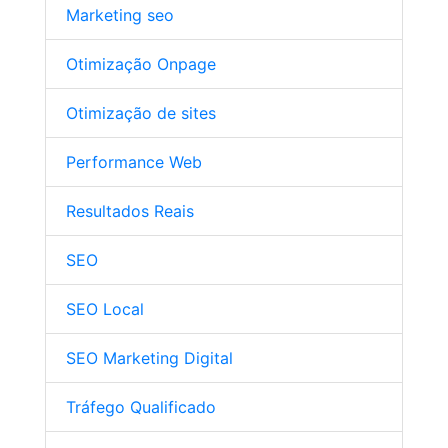
Marketing seo
Otimização Onpage
Otimização de sites
Performance Web
Resultados Reais
SEO
SEO Local
SEO Marketing Digital
Tráfego Qualificado