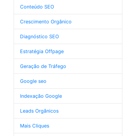
Conteúdo SEO
Crescimento Orgânico
Diagnóstico SEO
Estratégia Offpage
Geração de Tráfego
Google seo
Indexação Google
Leads Orgânicos
Mais Cliques