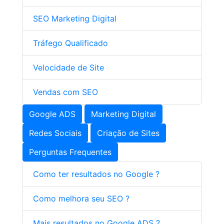
SEO Marketing Digital
Tráfego Qualificado
Velocidade de Site
Vendas com SEO
Google ADS
Marketing Digital
Redes Sociais
Criação de Sites
Perguntas Frequentes
Como ter resultados no Google ?
Como melhora seu SEO ?
Mais resultados no Google ADS ?