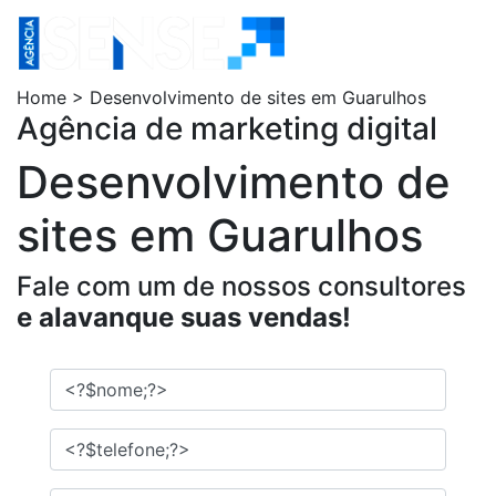
Home > Desenvolvimento de sites em Guarulhos
Agência de marketing digital
Desenvolvimento de
sites em Guarulhos
Fale com um de nossos consultores
e alavanque suas vendas!