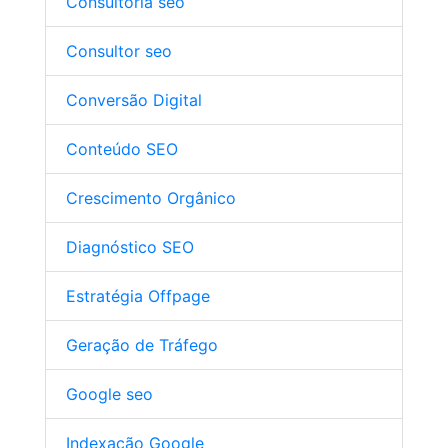
Consultoria seo
Consultor seo
Conversão Digital
Conteúdo SEO
Crescimento Orgânico
Diagnóstico SEO
Estratégia Offpage
Geração de Tráfego
Google seo
Indexação Google