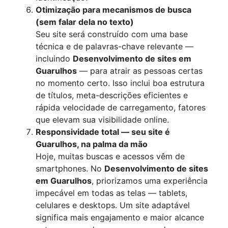
Otimização para mecanismos de busca
(sem falar dela no texto)
Seu site será construído com uma base
técnica e de palavras-chave relevante —
incluindo
Desenvolvimento de sites em
Guarulhos
— para atrair as pessoas certas
no momento certo. Isso inclui boa estrutura
de títulos, meta-descrições eficientes e
rápida velocidade de carregamento, fatores
que elevam sua visibilidade online.
Responsividade total — seu site é
Guarulhos, na palma da mão
Hoje, muitas buscas e acessos vêm de
smartphones. No
Desenvolvimento de sites
em Guarulhos
, priorizamos uma experiência
impecável em todas as telas — tablets,
celulares e desktops. Um site adaptável
significa mais engajamento e maior alcance