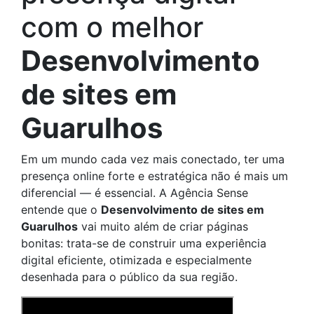
com o melhor
Desenvolvimento
de sites em
Guarulhos
Em um mundo cada vez mais conectado, ter uma
presença online forte e estratégica não é mais um
diferencial — é essencial. A Agência Sense
entende que o
Desenvolvimento de sites em
Guarulhos
vai muito além de criar páginas
bonitas: trata-se de construir uma experiência
digital eficiente, otimizada e especialmente
desenhada para o público da sua região.