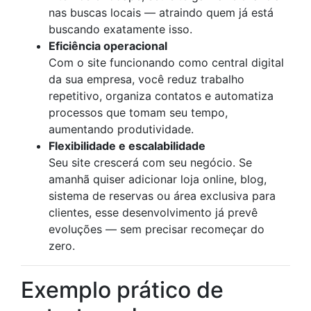
nas buscas locais — atraindo quem já está
buscando exatamente isso.
Eficiência operacional
Com o site funcionando como central digital
da sua empresa, você reduz trabalho
repetitivo, organiza contatos e automatiza
processos que tomam seu tempo,
aumentando produtividade.
Flexibilidade e escalabilidade
Seu site crescerá com seu negócio. Se
amanhã quiser adicionar loja online, blog,
sistema de reservas ou área exclusiva para
clientes, esse desenvolvimento já prevê
evoluções — sem precisar recomeçar do
zero.
Exemplo prático de