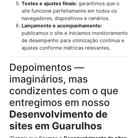
Testes e ajustes finais:
garantimos que o
site funcione perfeitamente em todos os
navegadores, dispositivos e cenários.
Lançamento e acompanhamento:
publicamos o site e iniciamos monitoramento
de desempenho para otimização contínua e
ajustes conforme métricas relevantes.
Depoimentos —
imaginários, mas
condizentes com o que
entregimos em nosso
Desenvolvimento de
sites em Guarulhos