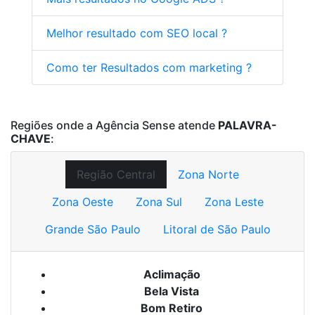
Melhor resultado com SEO local ?
Como ter Resultados com marketing ?
Regiões onde a Agência Sense atende
PALAVRA-
CHAVE
:
Região Central
Zona Norte
Zona Oeste
Zona Sul
Zona Leste
Grande São Paulo
Litoral de São Paulo
Aclimação
Bela Vista
Bom Retiro