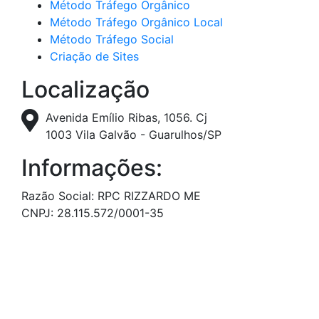
Método Tráfego Orgânico
Método Tráfego Orgânico Local
Método Tráfego Social
Criação de Sites
Localização
Avenida Emílio Ribas, 1056. Cj
1003 Vila Galvão - Guarulhos/SP
Informações:
Razão Social: RPC RIZZARDO ME
CNPJ: 28.115.572/0001-35