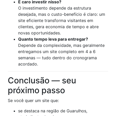
É caro investir nisso?
O investimento depende da estrutura
desejada, mas o custo-benefício é claro: um
site eficiente transforma visitantes em
clientes, gera economia de tempo e abre
novas oportunidades.
Quanto tempo leva para entregar?
Depende da complexidade, mas geralmente
entregamos um site completo em 4 a 6
semanas — tudo dentro do cronograma
acordado.
Conclusão — seu
próximo passo
Se você quer um site que:
se destaca na região de Guarulhos,