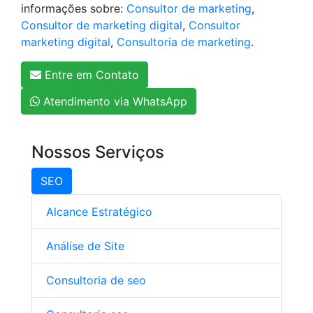
informações sobre:
Consultor de marketing
,
Consultor de marketing digital
,
Consultor
marketing digital
,
Consultoria de marketing
.
Entre em Contato
Atendimento via WhatsApp
Nossos Serviços
SEO
Alcance Estratégico
Análise de Site
Consultoria de seo