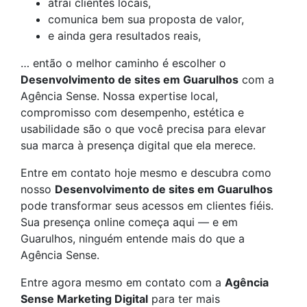
atrai clientes locais,
comunica bem sua proposta de valor,
e ainda gera resultados reais,
… então o melhor caminho é escolher o
Desenvolvimento de sites em Guarulhos
com a
Agência Sense. Nossa expertise local,
compromisso com desempenho, estética e
usabilidade são o que você precisa para elevar
sua marca à presença digital que ela merece.
Entre em contato hoje mesmo e descubra como
nosso
Desenvolvimento de sites em Guarulhos
pode transformar seus acessos em clientes fiéis.
Sua presença online começa aqui — e em
Guarulhos, ninguém entende mais do que a
Agência Sense.
Entre agora mesmo em contato com a
Agência
Sense Marketing Digital
para ter mais