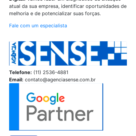
atual da sua empresa, identificar oportunidades de
melhoria e de potencializar suas forças.
Fale com um especialista
Telefone:
(11) 2536-4881
Email:
contato@agenciasense.com.br