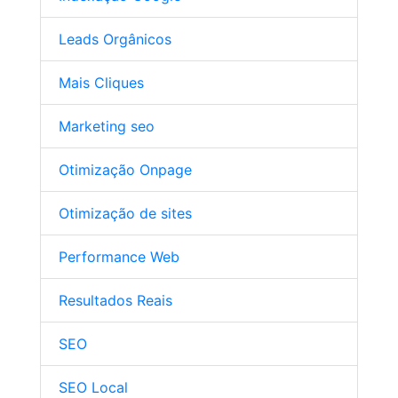
Leads Orgânicos
Mais Cliques
Marketing seo
Otimização Onpage
Otimização de sites
Performance Web
Resultados Reais
SEO
SEO Local