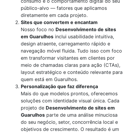
consumo e o comportamento digital do seu
público-alvo — fatores que aplicamos
diretamente em cada projeto.
Sites que convertem e encantam
Nosso foco no
Desenvolvimento de sites
em Guarulhos
inclui usabilidade intuitiva,
design atraente, carregamento rápido e
navegação móvel fluida. Tudo isso com foco
em transformar visitantes em clientes por
meio de chamadas claras para ação (CTAs),
layout estratégico e conteúdo relevante para
quem está em Guarulhos.
Personalização que faz diferença
Mais do que modelos prontos, oferecemos
soluções com identidade visual única. Cada
projeto de
Desenvolvimento de sites em
Guarulhos
parte de uma análise minuciosa
do seu negócio, setor, concorrência local e
objetivos de crescimento. O resultado é um