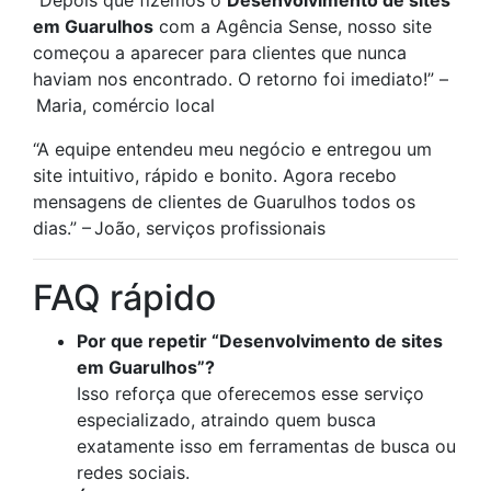
“Depois que fizemos o
Desenvolvimento de sites
em Guarulhos
com a Agência Sense, nosso site
começou a aparecer para clientes que nunca
haviam nos encontrado. O retorno foi imediato!” –
Maria, comércio local
“A equipe entendeu meu negócio e entregou um
site intuitivo, rápido e bonito. Agora recebo
mensagens de clientes de Guarulhos todos os
dias.” – João, serviços profissionais
FAQ rápido
Por que repetir “Desenvolvimento de sites
em Guarulhos”?
Isso reforça que oferecemos esse serviço
especializado, atraindo quem busca
exatamente isso em ferramentas de busca ou
redes sociais.