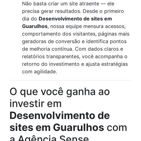
Não basta criar um site atraente — ele
precisa gerar resultados. Desde o primeiro
dia do
Desenvolvimento de sites em
Guarulhos
, nossa equipe mensura acessos,
comportamento dos visitantes, páginas mais
geradoras de conversão e identifica pontos
de melhoria contínua. Com dados claros e
relatórios transparentes, você acompanha o
retorno do investimento e ajusta estratégias
com agilidade.
O que você ganha ao
investir em
Desenvolvimento de
sites em Guarulhos
com
a Agência Sense