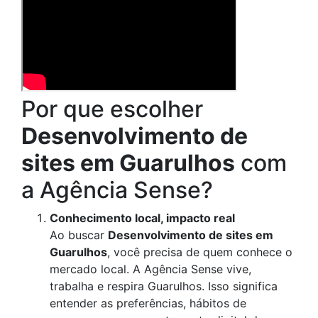
Por que escolher
Desenvolvimento de
sites em Guarulhos
com
a Agência Sense?
Conhecimento local, impacto real
Ao buscar
Desenvolvimento de sites em
Guarulhos
, você precisa de quem conhece o
mercado local. A Agência Sense vive,
trabalha e respira Guarulhos. Isso significa
entender as preferências, hábitos de