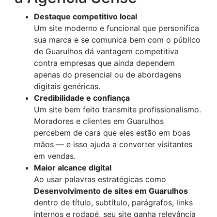
Destaque competitivo local
Um site moderno e funcional que personifica
sua marca e se comunica bem com o público
de Guarulhos dá vantagem competitiva
contra empresas que ainda dependem
apenas do presencial ou de abordagens
digitais genéricas.
Credibilidade e confiança
Um site bem feito transmite profissionalismo.
Moradores e clientes em Guarulhos
percebem de cara que eles estão em boas
mãos — e isso ajuda a converter visitantes
em vendas.
Maior alcance digital
Ao usar palavras estratégicas como
Desenvolvimento de sites em Guarulhos
dentro de título, subtítulo, parágrafos, links
internos e rodapé, seu site ganha relevância