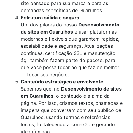
site pensado para sua marca e para as
demandas específicas de Guarulhos.
Estrutura sólida e segura
Um dos pilares do nosso
Desenvolvimento
de sites em Guarulhos
é usar plataformas
modernas e flexíveis que garantem rapidez,
escalabilidade e segurança. Atualizações
contínuas, certificação SSL e manutenção
ágil também fazem parte do pacote, para
que você possa focar no que faz de melhor
— tocar seu negócio.
Conteúdo estratégico e envolvente
Sabemos que, no
Desenvolvimento de sites
em Guarulhos
, o conteúdo é a alma da
página. Por isso, criamos textos, chamadas e
imagens que conversam com seu público de
Guarulhos, usando termos e referências
locais, fortalecendo a conexão e gerando
identificação.