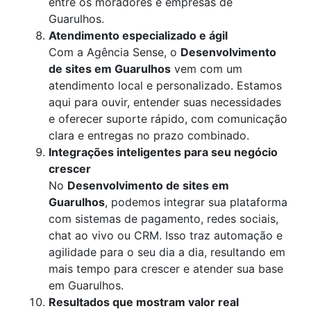
entre os moradores e empresas de
Guarulhos.
Atendimento especializado e ágil
Com a Agência Sense, o
Desenvolvimento
de sites em Guarulhos
vem com um
atendimento local e personalizado. Estamos
aqui para ouvir, entender suas necessidades
e oferecer suporte rápido, com comunicação
clara e entregas no prazo combinado.
Integrações inteligentes para seu negócio
crescer
No
Desenvolvimento de sites em
Guarulhos
, podemos integrar sua plataforma
com sistemas de pagamento, redes sociais,
chat ao vivo ou CRM. Isso traz automação e
agilidade para o seu dia a dia, resultando em
mais tempo para crescer e atender sua base
em Guarulhos.
Resultados que mostram valor real