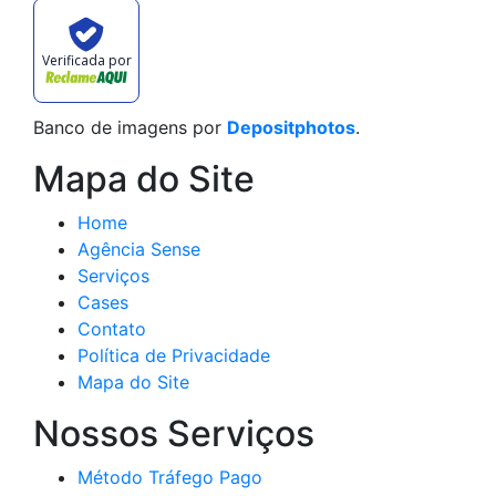
Verificada por
Banco de imagens por
Depositphotos
.
Mapa do Site
Home
Agência Sense
Serviços
Cases
Contato
Política de Privacidade
Mapa do Site
Nossos Serviços
Método Tráfego Pago