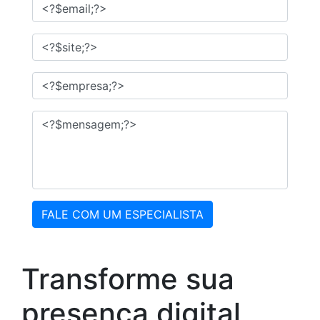
FALE COM UM ESPECIALISTA
Transforme sua
presença digital