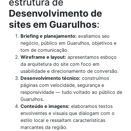
estrutura de
Desenvolvimento de
sites em Guarulhos
:
Briefing e planejamento:
avaliamos seu
negócio, público em Guarulhos, objetivos e
tom de comunicação.
Wireframe e layout:
apresentamos esboço
da arquitetura do site com foco em
usabilidade e direcionamento de conversão.
Desenvolvimento técnico:
construímos
páginas com velocidade, segurança e
responsividade — tudo voltado ao público de
Guarulhos.
Conteúdo e imagens:
elaboramos textos
envolventes e visuais que dialogam com o
estilo local e ressaltam características
marcantes da região.