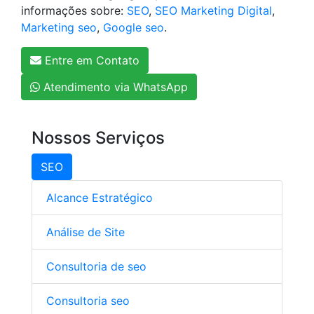
informações sobre:
SEO
,
SEO Marketing Digital
,
Marketing seo
,
Google seo
.
Entre em Contato
Atendimento via WhatsApp
Nossos Serviços
SEO
Alcance Estratégico
Análise de Site
Consultoria de seo
Consultoria seo