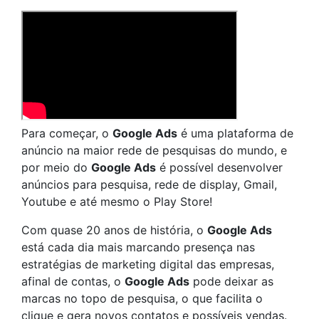
Para começar, o
Google Ads
é uma plataforma de
anúncio na maior rede de pesquisas do mundo, e
por meio do
Google Ads
é possível desenvolver
anúncios para pesquisa, rede de display, Gmail,
Youtube e até mesmo o Play Store!
Com quase 20 anos de história, o
Google Ads
está cada dia mais marcando presença nas
estratégias de marketing digital das empresas,
afinal de contas, o
Google Ads
pode deixar as
marcas no topo de pesquisa, o que facilita o
clique e gera novos contatos e possíveis vendas.