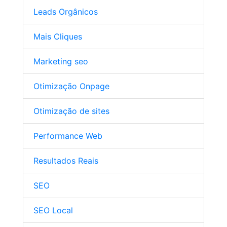
Leads Orgânicos
Mais Cliques
Marketing seo
Otimização Onpage
Otimização de sites
Performance Web
Resultados Reais
SEO
SEO Local