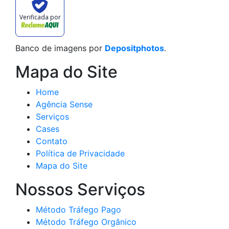
Verificada por
Banco de imagens por
Depositphotos
.
Mapa do Site
Home
Agência Sense
Serviços
Cases
Contato
Política de Privacidade
Mapa do Site
Nossos Serviços
Método Tráfego Pago
Método Tráfego Orgânico