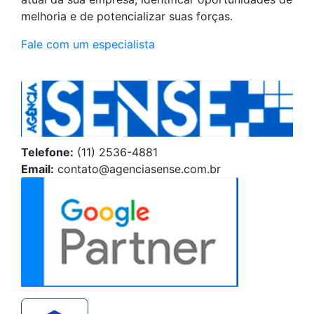
melhoria e de potencializar suas forças.
Fale com um especialista
Telefone:
(11) 2536-4881
Email:
contato@agenciasense.com.br