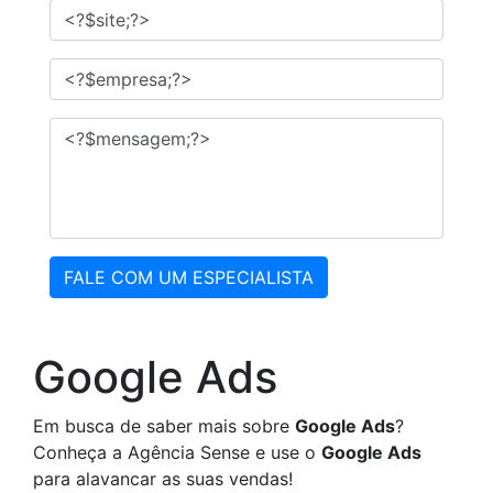
FALE COM UM ESPECIALISTA
Google Ads
Em busca de saber mais sobre
Google Ads
?
Conheça a Agência Sense e use o
Google Ads
para alavancar as suas vendas!