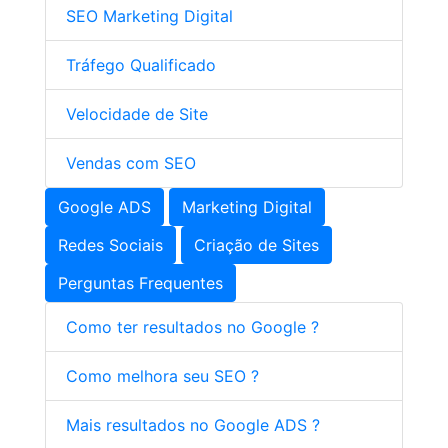
SEO Marketing Digital
Tráfego Qualificado
Velocidade de Site
Vendas com SEO
Google ADS
Marketing Digital
Redes Sociais
Criação de Sites
Perguntas Frequentes
Como ter resultados no Google ?
Como melhora seu SEO ?
Mais resultados no Google ADS ?