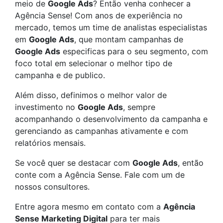
meio de
Google Ads
? Então venha conhecer a
Agência Sense! Com anos de experiência no
mercado, temos um time de analistas especialistas
em
Google Ads
, que montam campanhas de
Google Ads
especificas para o seu segmento, com
foco total em selecionar o melhor tipo de
campanha e de publico.
Além disso, definimos o melhor valor de
investimento no
Google Ads
, sempre
acompanhando o desenvolvimento da campanha e
gerenciando as campanhas ativamente e com
relatórios mensais.
Se você quer se destacar com
Google Ads
, então
conte com a Agência Sense. Fale com um de
nossos consultores.
Entre agora mesmo em contato com a
Agência
Sense Marketing Digital
para ter mais