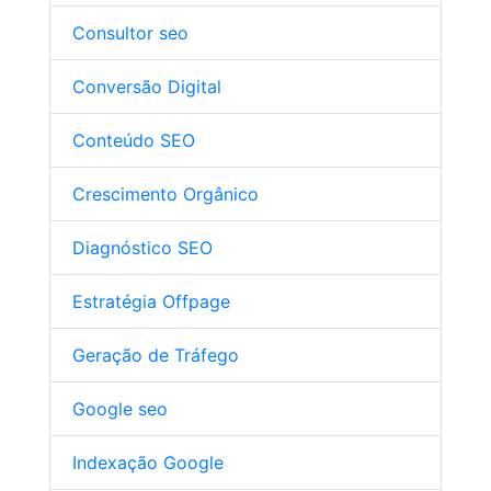
Consultor seo
Conversão Digital
Conteúdo SEO
Crescimento Orgânico
Diagnóstico SEO
Estratégia Offpage
Geração de Tráfego
Google seo
Indexação Google