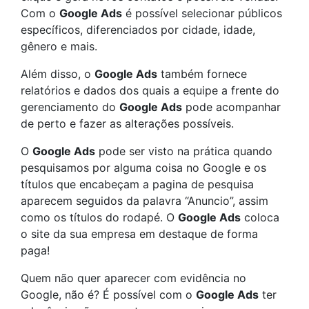
Com o
Google Ads
é possível selecionar públicos
específicos, diferenciados por cidade, idade,
gênero e mais.
Além disso, o
Google Ads
também fornece
relatórios e dados dos quais a equipe a frente do
gerenciamento do
Google Ads
pode acompanhar
de perto e fazer as alterações possíveis.
O
Google Ads
pode ser visto na prática quando
pesquisamos por alguma coisa no Google e os
títulos que encabeçam a pagina de pesquisa
aparecem seguidos da palavra “Anuncio”, assim
como os títulos do rodapé. O
Google Ads
coloca
o site da sua empresa em destaque de forma
paga!
Quem não quer aparecer com evidência no
Google, não é? É possível com o
Google Ads
ter