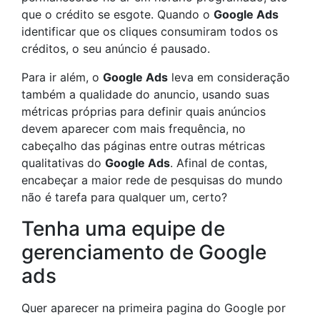
que o crédito se esgote. Quando o
Google Ads
identificar que os cliques consumiram todos os
créditos, o seu anúncio é pausado.
Para ir além, o
Google Ads
leva em consideração
também a qualidade do anuncio, usando suas
métricas próprias para definir quais anúncios
devem aparecer com mais frequência, no
cabeçalho das páginas entre outras métricas
qualitativas do
Google Ads
. Afinal de contas,
encabeçar a maior rede de pesquisas do mundo
não é tarefa para qualquer um, certo?
Tenha uma equipe de
gerenciamento de Google
ads
Quer aparecer na primeira pagina do Google por