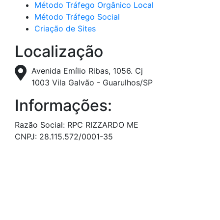
Método Tráfego Orgânico Local
Método Tráfego Social
Criação de Sites
Localização
Avenida Emílio Ribas, 1056. Cj
1003 Vila Galvão - Guarulhos/SP
Informações:
Razão Social: RPC RIZZARDO ME
CNPJ: 28.115.572/0001-35