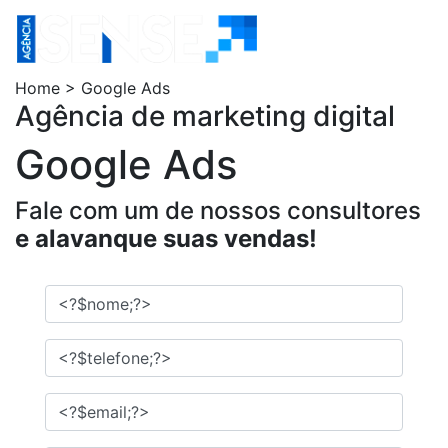
Home > Google Ads
Agência de marketing digital
Google Ads
Fale com um de nossos consultores
e alavanque suas vendas!