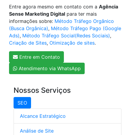
Entre agora mesmo em contato com a
Agência
Sense Marketing Digital
para ter mais
informações sobre:
Método Tráfego Orgânico
(Busca Orgânica)
,
Método Tráfego Pago (Google
Ads)
,
Método Tráfego Social(Redes Sociais)
,
Criação de Sites
,
Otimização de sites
.
Entre em Contato
Atendimento via WhatsApp
Nossos Serviços
SEO
Alcance Estratégico
Análise de Site