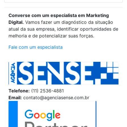
Converse com um especialista em Marketing
Digital.
Vamos fazer um diagnóstico da situação
atual da sua empresa, identificar oportunidades de
melhoria e de potencializar suas forças.
Fale com um especialista
Telefone:
(11) 2536-4881
Email:
contato@agenciasense.com.br