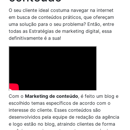
O seu cliente ideal costuma navegar na internet
em busca de conteúdos práticos, que ofereçam
uma solução para o seu problema? Então, entre
todas as Estratégias de marketing digital, essa
definitivamente é a sua!
Com o
Marketing de conteúdo
, é feito um blog e
escolhido temas específicos de acordo com o
interesse do cliente. Esses conteúdos são
desenvolvidos pela equipe de redação da agência
e logo estão no blog, atraindo clientes de forma