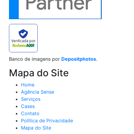
Verificada por
Banco de imagens por
Depositphotos
.
Mapa do Site
Home
Agência Sense
Serviços
Cases
Contato
Política de Privacidade
Mapa do Site