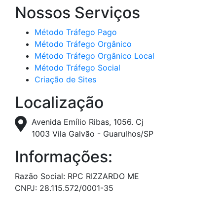
Nossos Serviços
Método Tráfego Pago
Método Tráfego Orgânico
Método Tráfego Orgânico Local
Método Tráfego Social
Criação de Sites
Localização
Avenida Emílio Ribas, 1056. Cj
1003 Vila Galvão - Guarulhos/SP
Informações:
Razão Social: RPC RIZZARDO ME
CNPJ: 28.115.572/0001-35