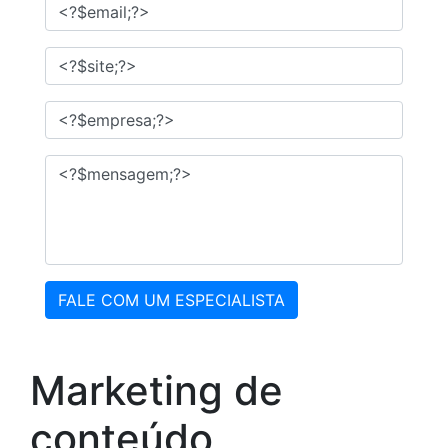
FALE COM UM ESPECIALISTA
Marketing de
conteúdo