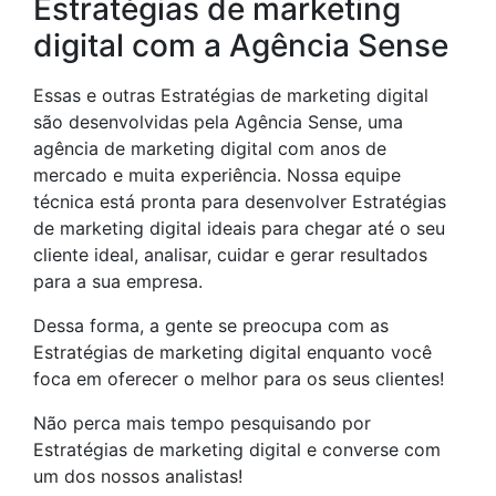
Estratégias de marketing
digital com a Agência Sense
Essas e outras Estratégias de marketing digital
são desenvolvidas pela Agência Sense, uma
agência de marketing digital com anos de
mercado e muita experiência. Nossa equipe
técnica está pronta para desenvolver Estratégias
de marketing digital ideais para chegar até o seu
cliente ideal, analisar, cuidar e gerar resultados
para a sua empresa.
Dessa forma, a gente se preocupa com as
Estratégias de marketing digital enquanto você
foca em oferecer o melhor para os seus clientes!
Não perca mais tempo pesquisando por
Estratégias de marketing digital e converse com
um dos nossos analistas!