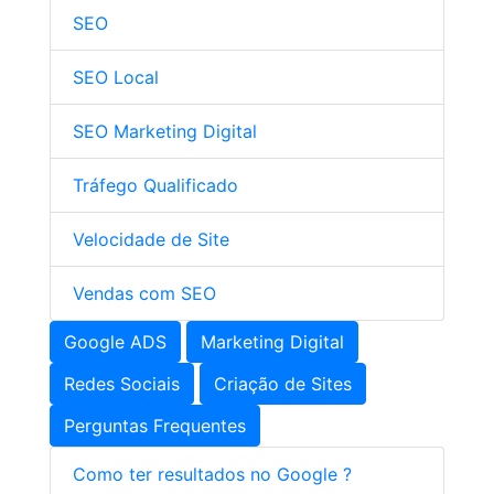
SEO
SEO Local
SEO Marketing Digital
Tráfego Qualificado
Velocidade de Site
Vendas com SEO
Google ADS
Marketing Digital
Redes Sociais
Criação de Sites
Perguntas Frequentes
Como ter resultados no Google ?