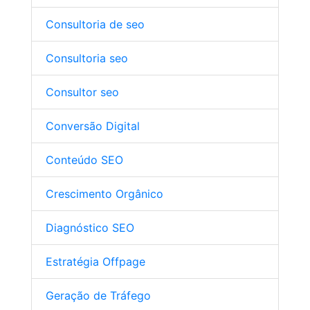
Consultoria de seo
Consultoria seo
Consultor seo
Conversão Digital
Conteúdo SEO
Crescimento Orgânico
Diagnóstico SEO
Estratégia Offpage
Geração de Tráfego