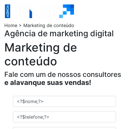
Home > Marketing de conteúdo
Agência de marketing digital
Marketing de
conteúdo
Fale com um de nossos consultores
e alavanque suas vendas!