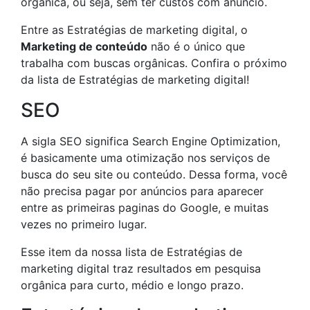
orgânica, ou seja, sem ter custos com anúncio.
Entre as Estratégias de marketing digital, o
Marketing de conteúdo
não é o único que
trabalha com buscas orgânicas. Confira o próximo
da lista de Estratégias de marketing digital!
SEO
A sigla SEO significa Search Engine Optimization,
é basicamente uma otimização nos serviços de
busca do seu site ou conteúdo. Dessa forma, você
não precisa pagar por anúncios para aparecer
entre as primeiras paginas do Google, e muitas
vezes no primeiro lugar.
Esse item da nossa lista de Estratégias de
marketing digital traz resultados em pesquisa
orgânica para curto, médio e longo prazo.