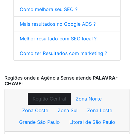
Como melhora seu SEO ?
Mais resultados no Google ADS ?
Melhor resultado com SEO local ?
Como ter Resultados com marketing ?
Regiões onde a Agência Sense atende
PALAVRA-
CHAVE
:
Região Central
Zona Norte
Zona Oeste
Zona Sul
Zona Leste
Grande São Paulo
Litoral de São Paulo