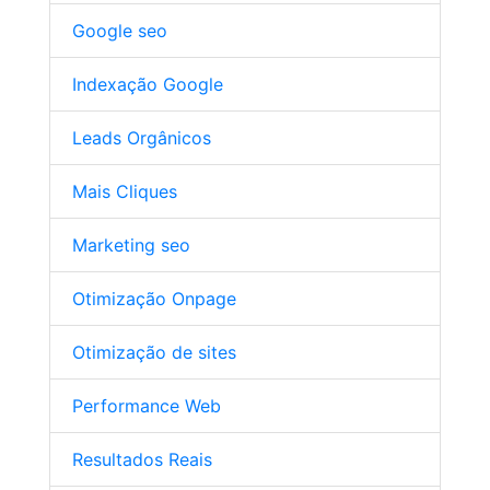
Google seo
Indexação Google
Leads Orgânicos
Mais Cliques
Marketing seo
Otimização Onpage
Otimização de sites
Performance Web
Resultados Reais