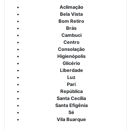
Aclimação
Bela Vista
Bom Retiro
Brás
Cambuci
Centro
Consolação
Higienópolis
Glicério
Liberdade
Luz
Pari
República
Santa Cecília
Santa Efigênia
Sé
Vila Buarque