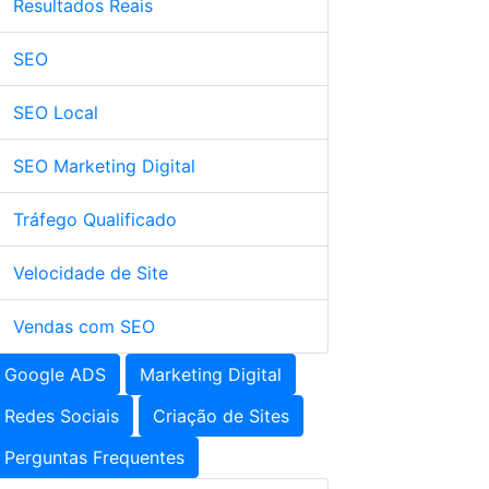
Resultados Reais
SEO
SEO Local
SEO Marketing Digital
Tráfego Qualificado
Velocidade de Site
Vendas com SEO
Google ADS
Marketing Digital
Redes Sociais
Criação de Sites
Perguntas Frequentes