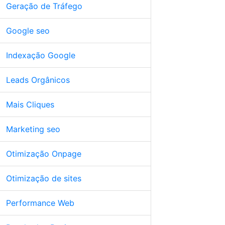
Geração de Tráfego
Google seo
Indexação Google
Leads Orgânicos
Mais Cliques
Marketing seo
Otimização Onpage
Otimização de sites
Performance Web