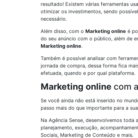
resultado! Existem várias ferramentas u
otimizar os investimentos, sendo possíve
necessário.
Além disso, com o
Marketing online
é po
do seu anúncio com o público, além de en
Marketing online
.
Também é possível analisar com ferramen
jornada de compra, dessa forma fica mais
efetuada, quando e por qual plataforma.
Marketing online
com a
Se você ainda não está inserido no mun
passo mais do que importante para a su
Na Agência Sense, desenvolvemos toda a
planejamento, execução, acompanhament
Sociais, Marketing de Conteúdo e mais.