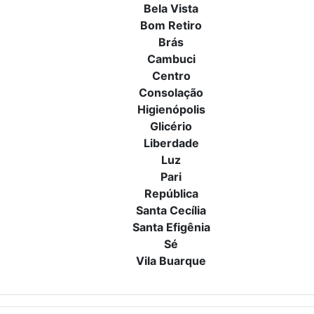
Bela Vista
Bom Retiro
Brás
Cambuci
Centro
Consolação
Higienópolis
Glicério
Liberdade
Luz
Pari
República
Santa Cecília
Santa Efigênia
Sé
Vila Buarque