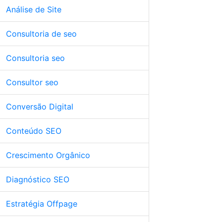
Análise de Site
Consultoria de seo
Consultoria seo
Consultor seo
Conversão Digital
Conteúdo SEO
Crescimento Orgânico
Diagnóstico SEO
Estratégia Offpage