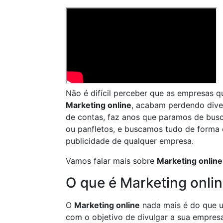
Não é difícil perceber que as empresas 
Marketing online
, acabam perdendo diver
de contas, faz anos que paramos de busc
ou panfletos, e buscamos tudo de forma 
publicidade de qualquer empresa.
Vamos falar mais sobre
Marketing online
O que é Marketing onli
O
Marketing online
nada mais é do que u
com o objetivo de divulgar a sua empres