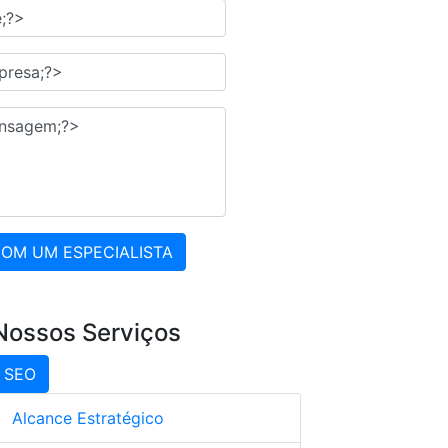
COM UM ESPECIALISTA
Nossos Serviços
SEO
Alcance Estratégico