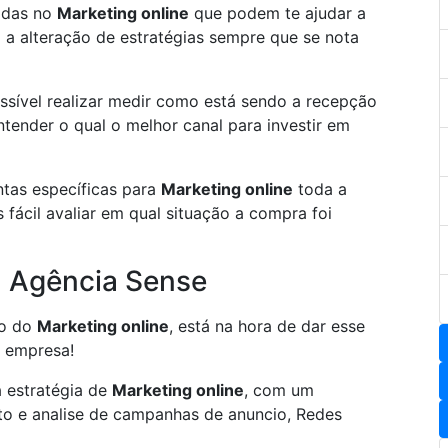
sadas no
Marketing online
que podem te ajudar a
l a alteração de estratégias sempre que se nota
ssível realizar medir como está sendo a recepção
tender o qual o melhor canal para investir em
tas específicas para
Marketing online
toda a
 fácil avaliar em qual situação a compra foi
 Agência Sense
do do
Marketing online
, está na hora de dar esse
a empresa!
 estratégia de
Marketing online
, com um
o e analise de campanhas de anuncio, Redes