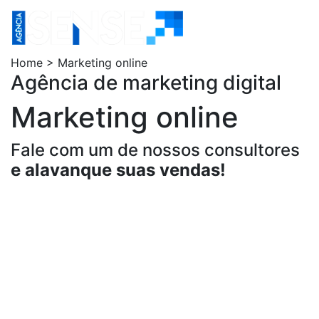
Home
Agência Sens
Home > Marketing online
Agência de marketing digital
Marketing online
Fale com um de nossos consultores
e alavanque suas vendas!