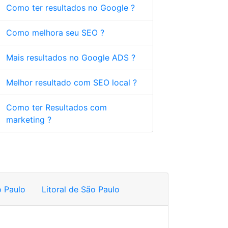
Como ter resultados no Google ?
Como melhora seu SEO ?
Mais resultados no Google ADS ?
Melhor resultado com SEO local ?
Como ter Resultados com
marketing ?
 Paulo
Litoral de São Paulo