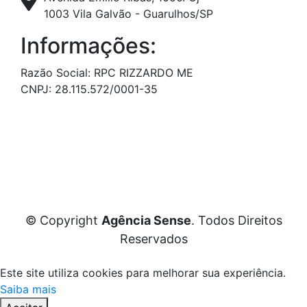
1003 Vila Galvão - Guarulhos/SP
Informações:
Razão Social: RPC RIZZARDO ME
CNPJ: 28.115.572/0001-35
© Copyright
Agência Sense
. Todos Direitos
Reservados
Este site utiliza cookies para melhorar sua experiência.
Saiba mais