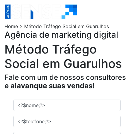
Home > Método Tráfego Social em Guarulhos
Agência de marketing digital
Método Tráfego
Social em Guarulhos
Fale com um de nossos consultores
e alavanque suas vendas!