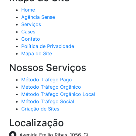
Home
Agência Sense
Serviços
Cases
Contato
Política de Privacidade
Mapa do Site
Nossos Serviços
Método Tráfego Pago
Método Tráfego Orgânico
Método Tráfego Orgânico Local
Método Tráfego Social
Criação de Sites
Localização
Avenida Emílio Ribas, 1056. Cj