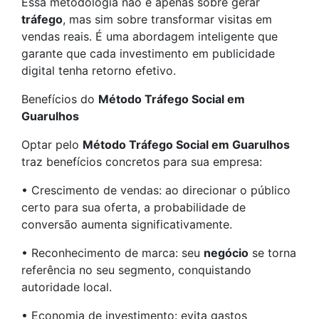
Essa metodologia não é apenas sobre gerar
tráfego
, mas sim sobre transformar visitas em
vendas reais. É uma abordagem inteligente que
garante que cada investimento em publicidade
digital tenha retorno efetivo.
Benefícios do
Método Tráfego Social em
Guarulhos
Optar pelo
Método Tráfego Social em Guarulhos
traz benefícios concretos para sua empresa:
• Crescimento de vendas: ao direcionar o público
certo para sua oferta, a probabilidade de
conversão aumenta significativamente.
• Reconhecimento de marca: seu
negócio
se torna
referência no seu segmento, conquistando
autoridade local.
• Economia de investimento: evita gastos