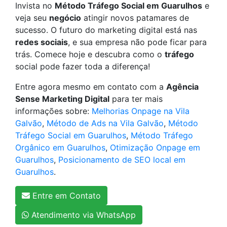
Invista no
Método Tráfego Social em Guarulhos
e
veja seu
negócio
atingir novos patamares de
sucesso. O futuro do marketing digital está nas
redes sociais
, e sua empresa não pode ficar para
trás. Comece hoje e descubra como o
tráfego
social pode fazer toda a diferença!
Entre agora mesmo em contato com a
Agência
Sense Marketing Digital
para ter mais
informações sobre:
Melhorias Onpage na Vila
Galvão
,
Método de Ads na Vila Galvão
,
Método
Tráfego Social em Guarulhos
,
Método Tráfego
Orgânico em Guarulhos
,
Otimização Onpage em
Guarulhos
,
Posicionamento de SEO local em
Guarulhos
.
Entre em Contato
Atendimento via WhatsApp