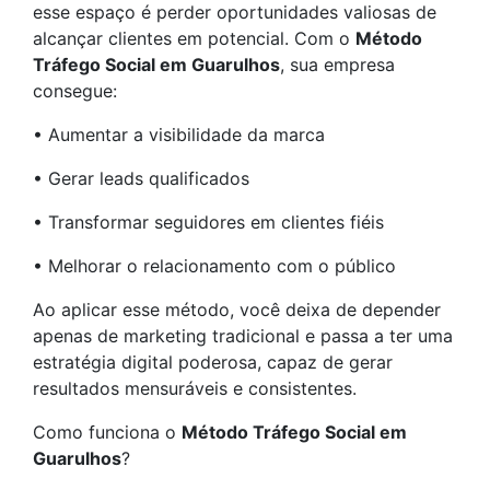
esse espaço é perder oportunidades valiosas de
alcançar clientes em potencial. Com o
Método
Tráfego Social em Guarulhos
, sua empresa
consegue:
• Aumentar a visibilidade da marca
• Gerar leads qualificados
• Transformar seguidores em clientes fiéis
• Melhorar o relacionamento com o público
Ao aplicar esse método, você deixa de depender
apenas de marketing tradicional e passa a ter uma
estratégia digital poderosa, capaz de gerar
resultados mensuráveis e consistentes.
Como funciona o
Método Tráfego Social em
Guarulhos
?