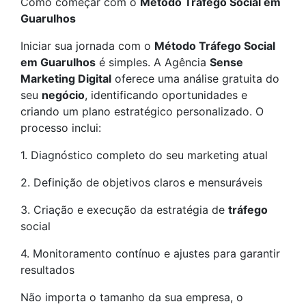
Como começar com o
Método Tráfego Social em
Guarulhos
Iniciar sua jornada com o
Método Tráfego Social
em Guarulhos
é simples. A Agência
Sense
Marketing Digital
oferece uma análise gratuita do
seu
negócio
, identificando oportunidades e
criando um plano estratégico personalizado. O
processo inclui:
1. Diagnóstico completo do seu marketing atual
2. Definição de objetivos claros e mensuráveis
3. Criação e execução da estratégia de
tráfego
social
4. Monitoramento contínuo e ajustes para garantir
resultados
Não importa o tamanho da sua empresa, o