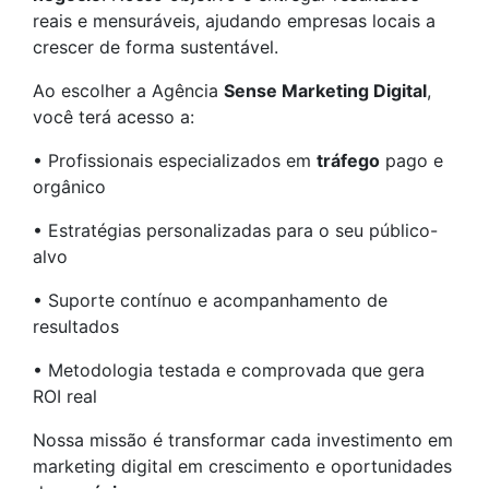
reais e mensuráveis, ajudando empresas locais a
crescer de forma sustentável.
Ao escolher a Agência
Sense Marketing Digital
,
você terá acesso a:
• Profissionais especializados em
tráfego
pago e
orgânico
• Estratégias personalizadas para o seu público-
alvo
• Suporte contínuo e acompanhamento de
resultados
• Metodologia testada e comprovada que gera
ROI real
Nossa missão é transformar cada investimento em
marketing digital em crescimento e oportunidades