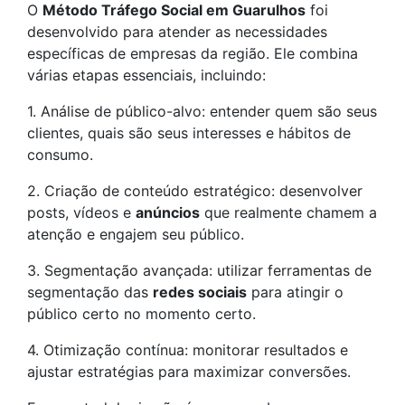
O
Método Tráfego Social em Guarulhos
foi
desenvolvido para atender as necessidades
específicas de empresas da região. Ele combina
várias etapas essenciais, incluindo:
1. Análise de público-alvo: entender quem são seus
clientes, quais são seus interesses e hábitos de
consumo.
2. Criação de conteúdo estratégico: desenvolver
posts, vídeos e
anúncios
que realmente chamem a
atenção e engajem seu público.
3. Segmentação avançada: utilizar ferramentas de
segmentação das
redes sociais
para atingir o
público certo no momento certo.
4. Otimização contínua: monitorar resultados e
ajustar estratégias para maximizar conversões.