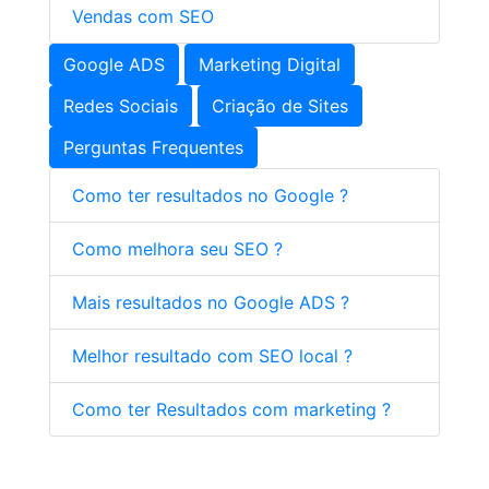
Vendas com SEO
Google ADS
Marketing Digital
Redes Sociais
Criação de Sites
Perguntas Frequentes
Como ter resultados no Google ?
Como melhora seu SEO ?
Mais resultados no Google ADS ?
Melhor resultado com SEO local ?
Como ter Resultados com marketing ?