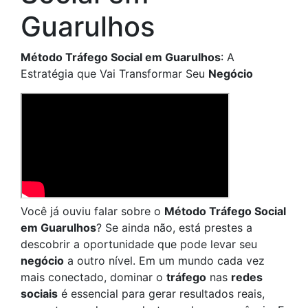
Guarulhos
Método Tráfego Social em Guarulhos
: A
Estratégia que Vai Transformar Seu
Negócio
Você já ouviu falar sobre o
Método Tráfego Social
em Guarulhos
? Se ainda não, está prestes a
descobrir a oportunidade que pode levar seu
negócio
a outro nível. Em um mundo cada vez
mais conectado, dominar o
tráfego
nas
redes
sociais
é essencial para gerar resultados reais,