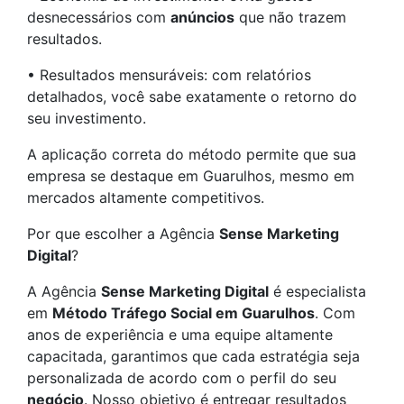
desnecessários com
anúncios
que não trazem
resultados.
• Resultados mensuráveis: com relatórios
detalhados, você sabe exatamente o retorno do
seu investimento.
A aplicação correta do método permite que sua
empresa se destaque em Guarulhos, mesmo em
mercados altamente competitivos.
Por que escolher a Agência
Sense Marketing
Digital
?
A Agência
Sense Marketing Digital
é especialista
em
Método Tráfego Social em Guarulhos
. Com
anos de experiência e uma equipe altamente
capacitada, garantimos que cada estratégia seja
personalizada de acordo com o perfil do seu
negócio
. Nosso objetivo é entregar resultados