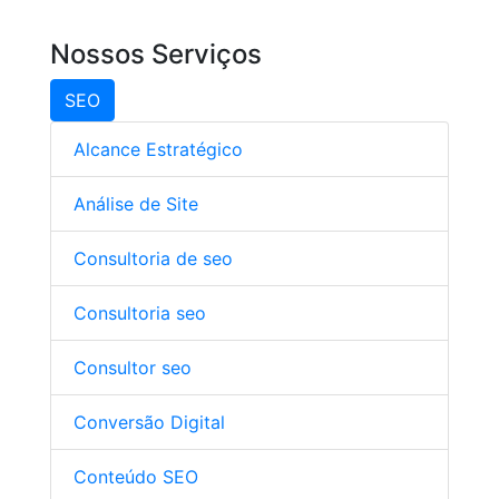
Nossos Serviços
SEO
Alcance Estratégico
Análise de Site
Consultoria de seo
Consultoria seo
Consultor seo
Conversão Digital
Conteúdo SEO