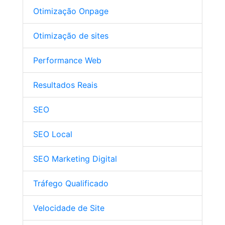
Otimização Onpage
Otimização de sites
Performance Web
Resultados Reais
SEO
SEO Local
SEO Marketing Digital
Tráfego Qualificado
Velocidade de Site