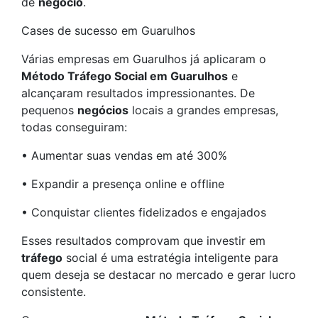
de
negócio
.
Cases de sucesso em Guarulhos
Várias empresas em Guarulhos já aplicaram o
Método Tráfego Social em Guarulhos
e
alcançaram resultados impressionantes. De
pequenos
negócios
locais a grandes empresas,
todas conseguiram:
• Aumentar suas vendas em até 300%
• Expandir a presença online e offline
• Conquistar clientes fidelizados e engajados
Esses resultados comprovam que investir em
tráfego
social é uma estratégia inteligente para
quem deseja se destacar no mercado e gerar lucro
consistente.