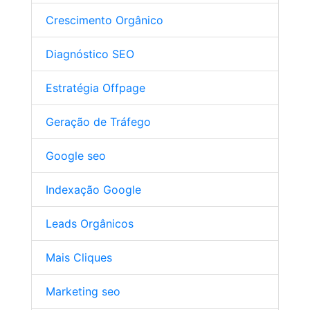
Crescimento Orgânico
Diagnóstico SEO
Estratégia Offpage
Geração de Tráfego
Google seo
Indexação Google
Leads Orgânicos
Mais Cliques
Marketing seo