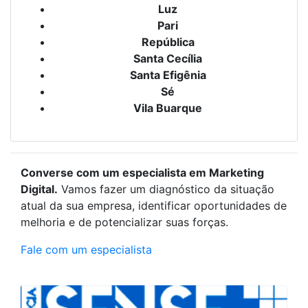
Luz
Pari
República
Santa Cecília
Santa Efigênia
Sé
Vila Buarque
Converse com um especialista em Marketing
Digital.
Vamos fazer um diagnóstico da situação
atual da sua empresa, identificar oportunidades de
melhoria e de potencializar suas forças.
Fale com um especialista