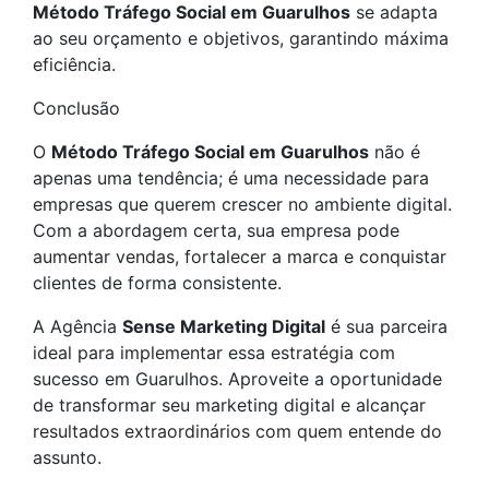
Método Tráfego Social em Guarulhos
se adapta
ao seu orçamento e objetivos, garantindo máxima
eficiência.
Conclusão
O
Método Tráfego Social em Guarulhos
não é
apenas uma tendência; é uma necessidade para
empresas que querem crescer no ambiente digital.
Com a abordagem certa, sua empresa pode
aumentar vendas, fortalecer a marca e conquistar
clientes de forma consistente.
A Agência
Sense Marketing Digital
é sua parceira
ideal para implementar essa estratégia com
sucesso em Guarulhos. Aproveite a oportunidade
de transformar seu marketing digital e alcançar
resultados extraordinários com quem entende do
assunto.