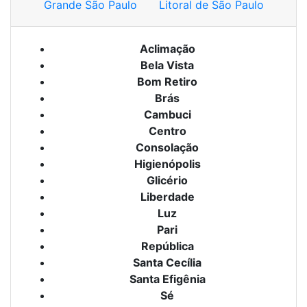
Grande São Paulo
Litoral de São Paulo
Aclimação
Bela Vista
Bom Retiro
Brás
Cambuci
Centro
Consolação
Higienópolis
Glicério
Liberdade
Luz
Pari
República
Santa Cecília
Santa Efigênia
Sé