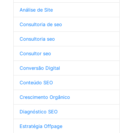
Análise de Site
Consultoria de seo
Consultoria seo
Consultor seo
Conversão Digital
Conteúdo SEO
Crescimento Orgânico
Diagnóstico SEO
Estratégia Offpage