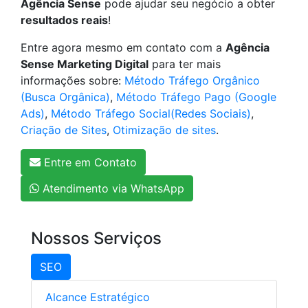
Agência Sense
pode ajudar seu negócio a obter
resultados reais
!
Entre agora mesmo em contato com a
Agência
Sense Marketing Digital
para ter mais
informações sobre:
Método Tráfego Orgânico
(Busca Orgânica)
,
Método Tráfego Pago (Google
Ads)
,
Método Tráfego Social(Redes Sociais)
,
Criação de Sites
,
Otimização de sites
.
Entre em Contato
Atendimento via WhatsApp
Nossos Serviços
SEO
Alcance Estratégico