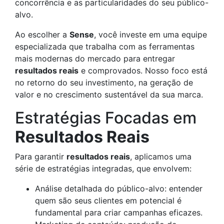
concorrência e as particularidades do seu público-
alvo.
Ao escolher a
Sense
, você investe em uma equipe
especializada que trabalha com as ferramentas
mais modernas do mercado para entregar
resultados reais
e comprovados. Nosso foco está
no retorno do seu investimento, na geração de
valor e no crescimento sustentável da sua marca.
Estratégias Focadas em
Resultados Reais
Para garantir
resultados reais
, aplicamos uma
série de estratégias integradas, que envolvem:
Análise detalhada do público-alvo: entender
quem são seus clientes em potencial é
fundamental para criar campanhas eficazes.