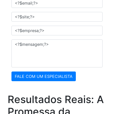
FALE COM UM ESPECIALISTA
Resultados Reais: A
Promessa da