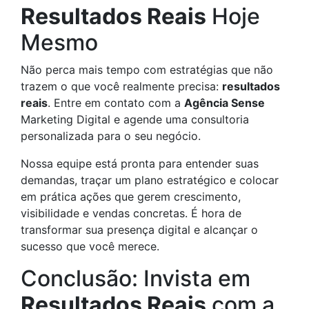
Resultados Reais
Hoje
Mesmo
Não perca mais tempo com estratégias que não
trazem o que você realmente precisa:
resultados
reais
. Entre em contato com a
Agência Sense
Marketing Digital e agende uma consultoria
personalizada para o seu negócio.
Nossa equipe está pronta para entender suas
demandas, traçar um plano estratégico e colocar
em prática ações que gerem crescimento,
visibilidade e vendas concretas. É hora de
transformar sua presença digital e alcançar o
sucesso que você merece.
Conclusão: Invista em
Resultados Reais
com a