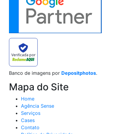
Verificada por
Banco de imagens por
Depositphotos
.
Mapa do Site
Home
Agência Sense
Serviços
Cases
Contato