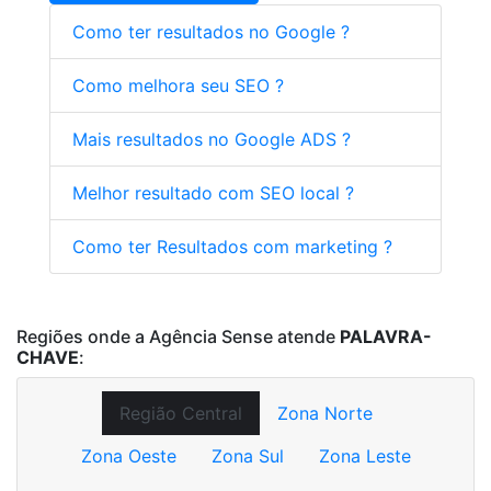
Como ter resultados no Google ?
Como melhora seu SEO ?
Mais resultados no Google ADS ?
Melhor resultado com SEO local ?
Como ter Resultados com marketing ?
Regiões onde a Agência Sense atende
PALAVRA-
CHAVE
:
Região Central
Zona Norte
Zona Oeste
Zona Sul
Zona Leste