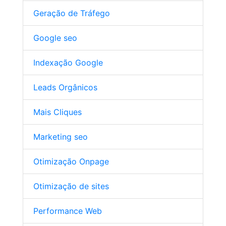
Geração de Tráfego
Google seo
Indexação Google
Leads Orgânicos
Mais Cliques
Marketing seo
Otimização Onpage
Otimização de sites
Performance Web