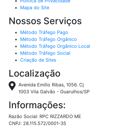
Política de Privacidade
Mapa do Site
Nossos Serviços
Método Tráfego Pago
Método Tráfego Orgânico
Método Tráfego Orgânico Local
Método Tráfego Social
Criação de Sites
Localização
Avenida Emílio Ribas, 1056. Cj
1003 Vila Galvão - Guarulhos/SP
Informações:
Razão Social: RPC RIZZARDO ME
CNPJ: 28.115.572/0001-35