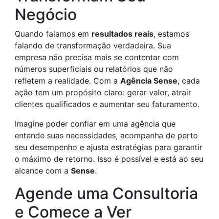
Negócio
Quando falamos em
resultados reais
, estamos
falando de transformação verdadeira. Sua
empresa não precisa mais se contentar com
números superficiais ou relatórios que não
refletem a realidade. Com a
Agência Sense
, cada
ação tem um propósito claro: gerar valor, atrair
clientes qualificados e aumentar seu faturamento.
Imagine poder confiar em uma agência que
entende suas necessidades, acompanha de perto
seu desempenho e ajusta estratégias para garantir
o máximo de retorno. Isso é possível e está ao seu
alcance com a
Sense
.
Agende uma Consultoria
e Comece a Ver