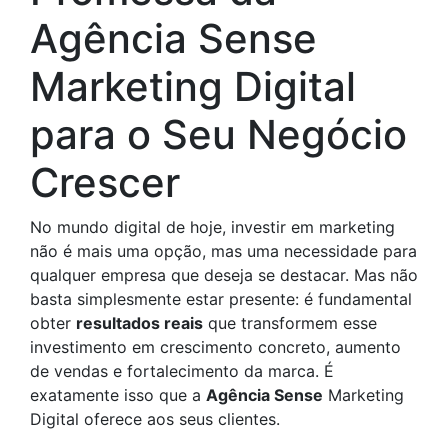
Agência Sense
Marketing Digital
para o Seu Negócio
Crescer
No mundo digital de hoje, investir em marketing
não é mais uma opção, mas uma necessidade para
qualquer empresa que deseja se destacar. Mas não
basta simplesmente estar presente: é fundamental
obter
resultados reais
que transformem esse
investimento em crescimento concreto, aumento
de vendas e fortalecimento da marca. É
exatamente isso que a
Agência Sense
Marketing
Digital oferece aos seus clientes.