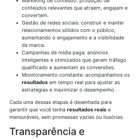
Marketing de conteúdo: produção de
conteúdos relevantes que atraem, engajam e
convertem.
Gestão de redes sociais: construir e manter
relacionamentos sólidos com o público,
aumentando o engajamento e a visibilidade
da marca.
Campanhas de mídia paga: anúncios
inteligentes e otimizados que geram tráfego
qualificado e aumentam as conversões.
Monitoramento constante: acompanhamos os
resultados
em tempo real para ajustar as
estratégias e maximizar o desempenho.
Cada uma dessas etapas é desenhada para
garantir que você tenha
resultados reais
e
mensuráveis, sem promessas vazias ou ilusórias.
Transparência e