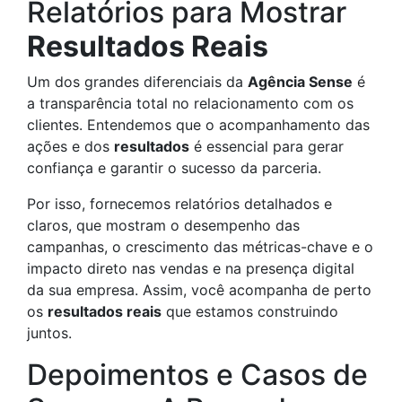
Relatórios para Mostrar
Resultados Reais
Um dos grandes diferenciais da
Agência Sense
é
a transparência total no relacionamento com os
clientes. Entendemos que o acompanhamento das
ações e dos
resultados
é essencial para gerar
confiança e garantir o sucesso da parceria.
Por isso, fornecemos relatórios detalhados e
claros, que mostram o desempenho das
campanhas, o crescimento das métricas-chave e o
impacto direto nas vendas e na presença digital
da sua empresa. Assim, você acompanha de perto
os
resultados reais
que estamos construindo
juntos.
Depoimentos e Casos de