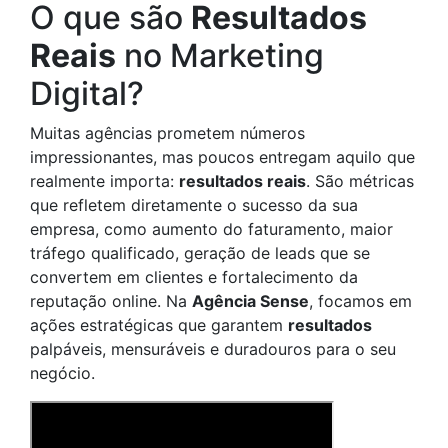
O que são
Resultados
Reais
no Marketing
Digital?
Muitas agências prometem números
impressionantes, mas poucos entregam aquilo que
realmente importa:
resultados reais
. São métricas
que refletem diretamente o sucesso da sua
empresa, como aumento do faturamento, maior
tráfego qualificado, geração de leads que se
convertem em clientes e fortalecimento da
reputação online. Na
Agência Sense
, focamos em
ações estratégicas que garantem
resultados
palpáveis, mensuráveis e duradouros para o seu
negócio.