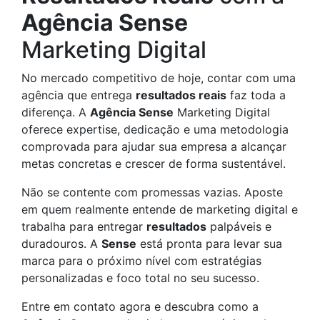
Agência Sense
Marketing Digital
No mercado competitivo de hoje, contar com uma
agência que entrega
resultados reais
faz toda a
diferença. A
Agência Sense
Marketing Digital
oferece expertise, dedicação e uma metodologia
comprovada para ajudar sua empresa a alcançar
metas concretas e crescer de forma sustentável.
Não se contente com promessas vazias. Aposte
em quem realmente entende de marketing digital e
trabalha para entregar
resultados
palpáveis e
duradouros. A
Sense
está pronta para levar sua
marca para o próximo nível com estratégias
personalizadas e foco total no seu sucesso.
Entre em contato agora e descubra como a