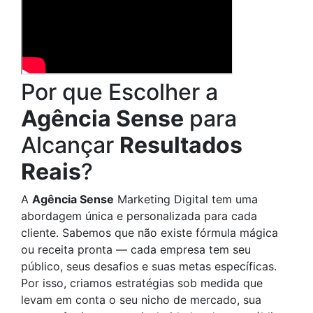
Por que Escolher a
Agência Sense
para
Alcançar
Resultados
Reais
?
A
Agência Sense
Marketing Digital tem uma
abordagem única e personalizada para cada
cliente. Sabemos que não existe fórmula mágica
ou receita pronta — cada empresa tem seu
público, seus desafios e suas metas específicas.
Por isso, criamos estratégias sob medida que
levam em conta o seu nicho de mercado, sua