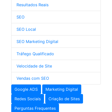
Resultados Reais
SEO
SEO Local
SEO Marketing Digital
Tráfego Qualificado
Velocidade de Site
Vendas com SEO
Google ADS
Marketing Digital
Redes Sociais
Criação de Sites
Perguntas Frequentes