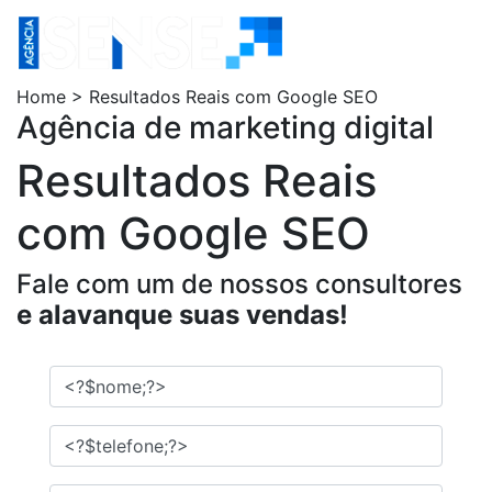
Home > Resultados Reais com Google SEO
Agência de marketing digital
Resultados Reais
com Google SEO
Fale com um de nossos consultores
e alavanque suas vendas!