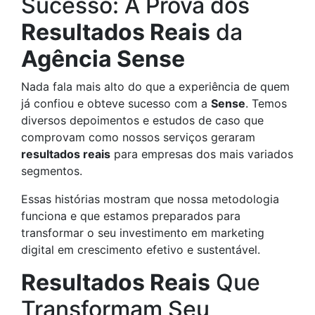
Sucesso: A Prova dos
Resultados Reais
da
Agência Sense
Nada fala mais alto do que a experiência de quem
já confiou e obteve sucesso com a
Sense
. Temos
diversos depoimentos e estudos de caso que
comprovam como nossos serviços geraram
resultados reais
para empresas dos mais variados
segmentos.
Essas histórias mostram que nossa metodologia
funciona e que estamos preparados para
transformar o seu investimento em marketing
digital em crescimento efetivo e sustentável.
Resultados Reais
Que
Transformam Seu