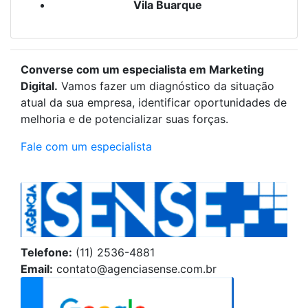
Vila Buarque
Converse com um especialista em Marketing
Digital.
Vamos fazer um diagnóstico da situação
atual da sua empresa, identificar oportunidades de
melhoria e de potencializar suas forças.
Fale com um especialista
Telefone:
(11) 2536-4881
Email:
contato@agenciasense.com.br